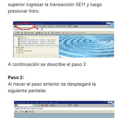
superior ingresar la transacción SE11 y luego
presionar Intro.
A continuación se describe el paso 2
Paso 2:
Al hacer el paso anterior se desplegará la
siguiente pantalla: