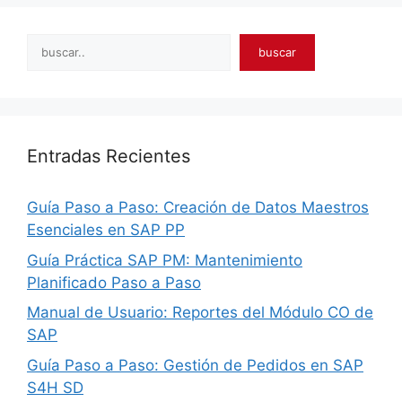
Search
buscar
Entradas Recientes
Guía Paso a Paso: Creación de Datos Maestros
Esenciales en SAP PP
Guía Práctica SAP PM: Mantenimiento
Planificado Paso a Paso
Manual de Usuario: Reportes del Módulo CO de
SAP
Guía Paso a Paso: Gestión de Pedidos en SAP
S4H SD