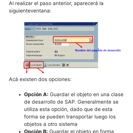
Al realizar el paso anterior, aparecerá la
siguienteventana:
Acá existen dos opciones:
Opción A:
Guardar el objeto en una clase
de desarrollo de SAP. Generalmente se
utiliza esta opción, dado que de esta
forma se pueden transportar luego los
objetos a otro sistema
Opción B:
Guardar el objeto en forma