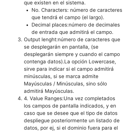
que existen en el sistema.
No. Characters: número de caracteres
que tendrá el campo (el largo).
Decimal places:número de decimales
de entrada que admitirá el campo.
Output lenght:número de caracteres que
se desplegarán en pantalla, (se
desplegarán siempre y cuando el campo
contenga datos).La opción Lowercase,
sirve para indicar si el campo admitirá
minúsculas, si se marca admite
Mayúsculas / Minúsculas, sino sólo
admitirá Mayúsculas.
4. Value Ranges:Una vez completados
los campos de pantalla indicados, y en
caso que se desee que el tipo de datos
despliegue posteriormente un listado de
datos, por ej, si el dominio fuera para el