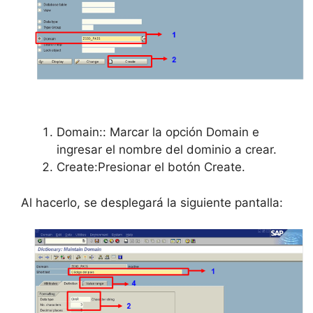
Domain:: Marcar la opción Domain e
ingresar el nombre del dominio a crear.
Create:Presionar el botón Create.
Al hacerlo, se desplegará la siguiente pantalla: