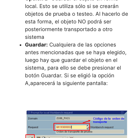
local. Esto se utiliza sólo si se crearán
objetos de prueba o testeo. Al hacerlo de
esta forma, el objeto NO podrá ser
posteriormente transportado a otro
sistema
Guardar:
Cualquiera de las opciones
antes mencionadas que se haya elegido,
luego hay que guardar el objeto en el
sistema, para ello se debe presionar el
botón Guardar. Si se eligió la opción
A,aparecerá la siguiente pantalla: