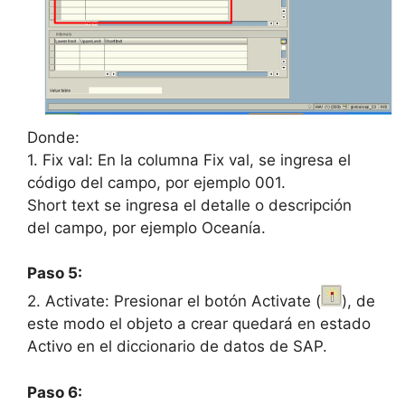
Donde:
1. Fix val: En la columna Fix val, se ingresa el
código del campo, por ejemplo 001.
Short text se ingresa el detalle o descripción
del campo, por ejemplo Oceanía.
Paso 5:
2. Activate: Presionar el botón Activate (
), de
este modo el objeto a crear quedará en estado
Activo en el diccionario de datos de SAP.
Paso 6: