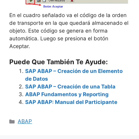
En el cuadro señalado va el código de la orden
de transporte en la que quedará almacenado el
objeto. Este código se genera en forma
automática. Luego se presiona el botón
Aceptar.
Puede Que También Te Ayude:
SAP ABAP – Creación de un Elemento
de Datos
SAP ABAP – Creación de una Tabla
ABAP Fundamentos y Reporting
SAP ABAP: Manual del Participante
Categories
ABAP