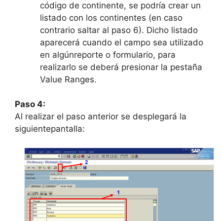
código de continente, se podría crear un
listado con los continentes (en caso
contrario saltar al paso 6). Dicho listado
aparecerá cuando el campo sea utilizado
en algúnreporte o formulario, para
realizarlo se deberá presionar la pestaña
Value Ranges.
Paso 4:
Al realizar el paso anterior se desplegará la
siguientepantalla: