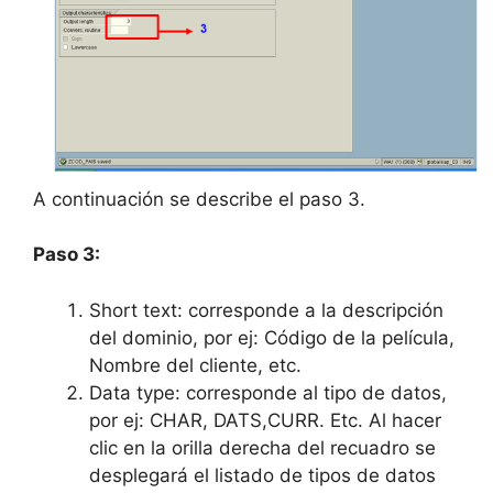
A continuación se describe el paso 3.
Paso 3:
Short text: corresponde a la descripción
del dominio, por ej: Código de la película,
Nombre del cliente, etc.
Data type: corresponde al tipo de datos,
por ej: CHAR, DATS,CURR. Etc. Al hacer
clic en la orilla derecha del recuadro se
desplegará el listado de tipos de datos