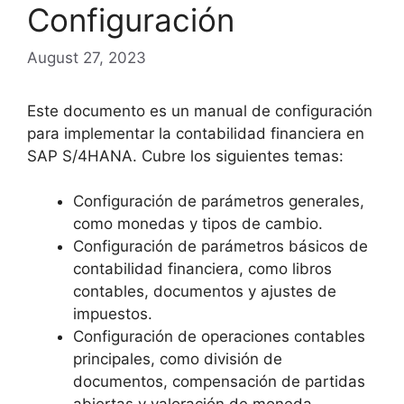
Configuración
August 27, 2023
Este documento es un manual de configuración
para implementar la contabilidad financiera en
SAP S/4HANA. Cubre los siguientes temas:
Configuración de parámetros generales,
como monedas y tipos de cambio.
Configuración de parámetros básicos de
contabilidad financiera, como libros
contables, documentos y ajustes de
impuestos.
Configuración de operaciones contables
principales, como división de
documentos, compensación de partidas