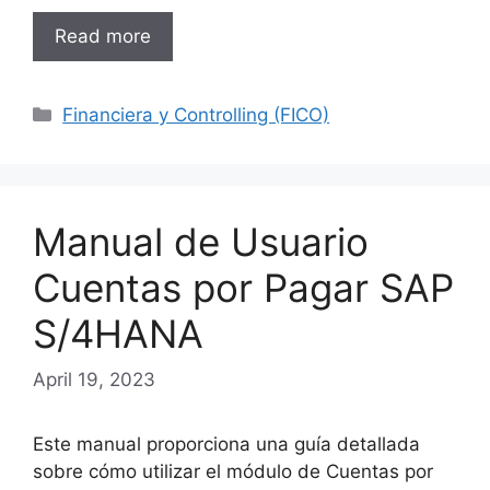
Read more
Categories
Financiera y Controlling (FICO)
Manual de Usuario
Cuentas por Pagar SAP
S/4HANA
April 19, 2023
Este manual proporciona una guía detallada
sobre cómo utilizar el módulo de Cuentas por