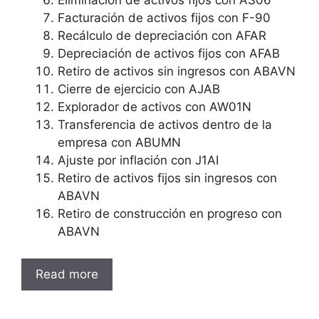
Facturación de activos fijos con F-90
Recálculo de depreciación con AFAR
Depreciación de activos fijos con AFAB
Retiro de activos sin ingresos con ABAVN
Cierre de ejercicio con AJAB
Explorador de activos con AW01N
Transferencia de activos dentro de la
empresa con ABUMN
Ajuste por inflación con J1AI
Retiro de activos fijos sin ingresos con
ABAVN
Retiro de construcción en progreso con
ABAVN
Read more