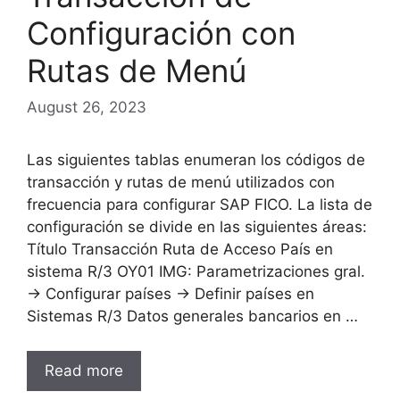
Configuración con
Rutas de Menú
August 26, 2023
Las siguientes tablas enumeran los códigos de
transacción y rutas de menú utilizados con
frecuencia para configurar SAP FICO. La lista de
configuración se divide en las siguientes áreas:
Título Transacción Ruta de Acceso País en
sistema R/3 OY01 IMG: Parametrizaciones gral.
→ Configurar países → Definir países en
Sistemas R/3 Datos generales bancarios en …
Read more