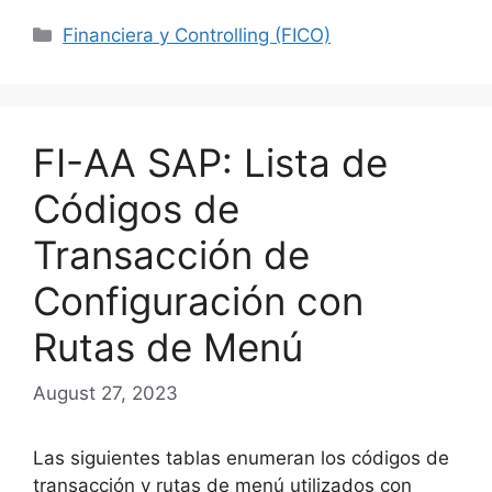
Categories
Financiera y Controlling (FICO)
FI-AA SAP: Lista de
Códigos de
Transacción de
Configuración con
Rutas de Menú
August 27, 2023
Las siguientes tablas enumeran los códigos de
transacción y rutas de menú utilizados con