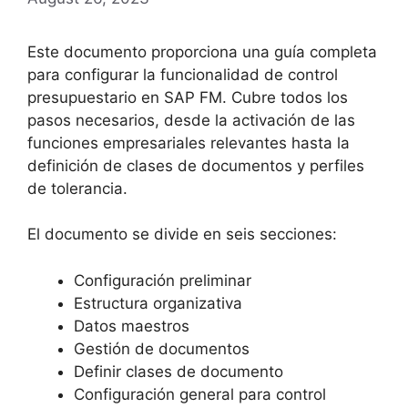
Este documento proporciona una guía completa
para configurar la funcionalidad de control
presupuestario en SAP FM. Cubre todos los
pasos necesarios, desde la activación de las
funciones empresariales relevantes hasta la
definición de clases de documentos y perfiles
de tolerancia.
El documento se divide en seis secciones:
Configuración preliminar
Estructura organizativa
Datos maestros
Gestión de documentos
Definir clases de documento
Configuración general para control