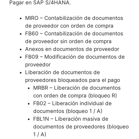
Pagar en SAP S/4HANA.
MIRO – Contabilización de documentos
de proveedor con orden de compra
FB60 – Contabilización de documentos
de proveedor sin orden de compra
Anexos en documentos de proveedor
FB09 – Modificación de documentos de
proveedor
Liberación de documentos de
proveedores bloqueados para el pago
MRBR – Liberación de documentos
con orden de compra (bloqueo R)
FB02 – Liberación individual de
documentos (bloqueo 1 / A)
FBL1N – Liberación masiva de
documentos de proveedores (bloqueo
1 / A)