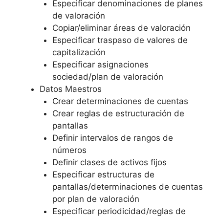
Especificar denominaciones de planes
de valoración
Copiar/eliminar áreas de valoración
Especificar traspaso de valores de
capitalización
Especificar asignaciones
sociedad/plan de valoración
Datos Maestros
Crear determinaciones de cuentas
Crear reglas de estructuración de
pantallas
Definir intervalos de rangos de
números
Definir clases de activos fijos
Especificar estructuras de
pantallas/determinaciones de cuentas
por plan de valoración
Especificar periodicidad/reglas de