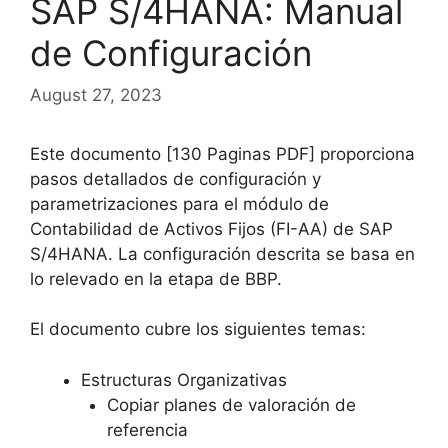
SAP S/4HANA: Manual
de Configuración
August 27, 2023
Este documento [130 Paginas PDF] proporciona
pasos detallados de configuración y
parametrizaciones para el módulo de
Contabilidad de Activos Fijos (FI-AA) de SAP
S/4HANA. La configuración descrita se basa en
lo relevado en la etapa de BBP.
El documento cubre los siguientes temas:
Estructuras Organizativas
Copiar planes de valoración de
referencia