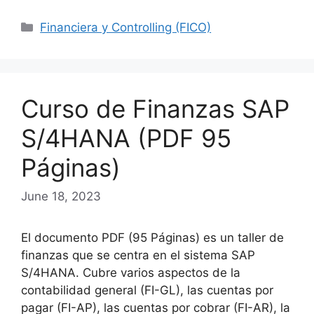
Categories
Financiera y Controlling (FICO)
Curso de Finanzas SAP
S/4HANA (PDF 95
Páginas)
June 18, 2023
El documento PDF (95 Páginas) es un taller de
finanzas que se centra en el sistema SAP
S/4HANA. Cubre varios aspectos de la
contabilidad general (FI-GL), las cuentas por
pagar (FI-AP), las cuentas por cobrar (FI-AR), la