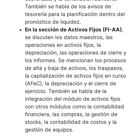
También se habla de los avisos de
tesorería para la planificación dentro del
pronóstico de liquidez.
En la sección de Activos Fijos (FI-AA)
,
se discuten los datos maestros, las
operaciones en activos fijos, la
depreciación, las operaciones de cierre y
los informes. Se mencionan los procesos
de alta y baja de activos, los traspasos,
la capitalización de activos fijos en curso
(AFeC), la depreciación y el cierre de
ejercicio. También se habla de la
integración del módulo de activos fijos
con otros módulos como la contabilidad
financiera, las compras, la gestión de
stocks, la contabilidad de costos y la
gestión de equipos.