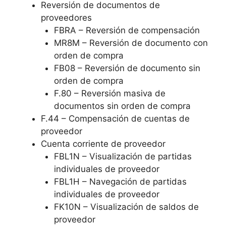
Reversión de documentos de
proveedores
FBRA – Reversión de compensación
MR8M – Reversión de documento con
orden de compra
FB08 – Reversión de documento sin
orden de compra
F.80 – Reversión masiva de
documentos sin orden de compra
F.44 – Compensación de cuentas de
proveedor
Cuenta corriente de proveedor
FBL1N – Visualización de partidas
individuales de proveedor
FBL1H – Navegación de partidas
individuales de proveedor
FK10N – Visualización de saldos de
proveedor