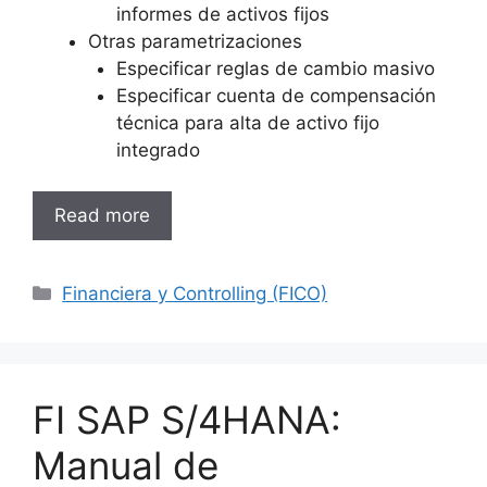
informes de activos fijos
Otras parametrizaciones
Especificar reglas de cambio masivo
Especificar cuenta de compensación
técnica para alta de activo fijo
integrado
Read more
Categories
Financiera y Controlling (FICO)
FI SAP S/4HANA:
Manual de