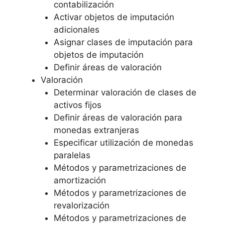
contabilización
Activar objetos de imputación
adicionales
Asignar clases de imputación para
objetos de imputación
Definir áreas de valoración
Valoración
Determinar valoración de clases de
activos fijos
Definir áreas de valoración para
monedas extranjeras
Especificar utilización de monedas
paralelas
Métodos y parametrizaciones de
amortización
Métodos y parametrizaciones de
revalorización
Métodos y parametrizaciones de