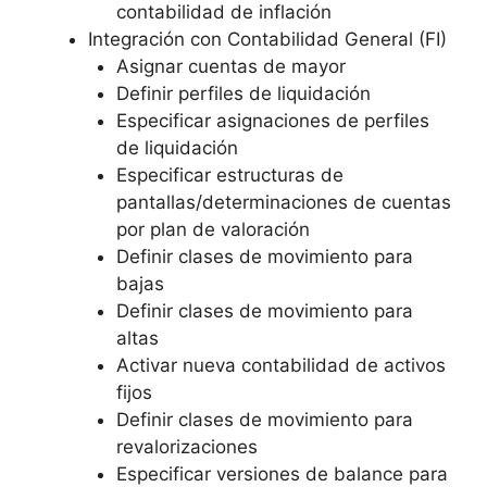
contabilidad de inflación
Integración con Contabilidad General (FI)
Asignar cuentas de mayor
Definir perfiles de liquidación
Especificar asignaciones de perfiles
de liquidación
Especificar estructuras de
pantallas/determinaciones de cuentas
por plan de valoración
Definir clases de movimiento para
bajas
Definir clases de movimiento para
altas
Activar nueva contabilidad de activos
fijos
Definir clases de movimiento para
revalorizaciones
Especificar versiones de balance para