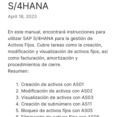
S/4HANA
April 18, 2023
En este manual, encontrará instrucciones para
utilizar SAP S/4HANA para la gestión de
Activos Fijos. Cubre tareas como la creación,
modificación y visualización de activos fijos, así
como facturación, amortización y
procedimientos de cierre.
Resumen:
Creación de activos con AS01
Modificación de activos con AS02
Visualización de activos con AS03
Creación de subnúmero con AS11
Bloqueo de activos fijos con AS05
Eliminación de activos fijos con AS06