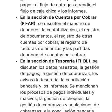
pagos, el flujo de entregas a rendir, el
flujo de caja chica y los informes.
En la sección de Cuentas por Cobrar
(FI-AR)
, se discuten el maestro de
deudores, la contabilización, el registro
de documentos, el registro de otras
cuentas por cobrar, el registro de
facturas de finanzas y las partidas
deudoras de cuentas por cobrar.
En la sección de Tesorería (FI-BL)
, se
discuten los datos maestros, la gestión
de pagos, la gestión de cobranzas, los
avisos de tesorería, la conciliación
bancaria y los informes. Se mencionan
los procesos de pagos individuales y
masivos, la gestión de cheques, la
gestión de cobranzas y anulaciones de
cobranzas, y la conciliación bancaria.