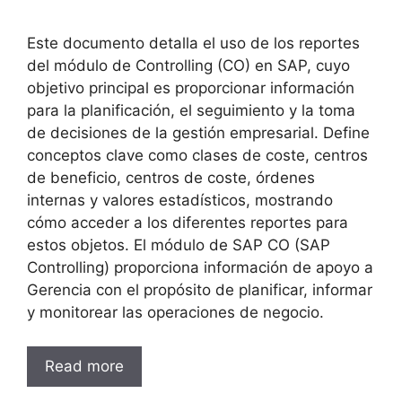
Este documento detalla el uso de los reportes
del módulo de Controlling (CO) en SAP, cuyo
objetivo principal es proporcionar información
para la planificación, el seguimiento y la toma
de decisiones de la gestión empresarial. Define
conceptos clave como clases de coste, centros
de beneficio, centros de coste, órdenes
internas y valores estadísticos, mostrando
cómo acceder a los diferentes reportes para
estos objetos. El módulo de SAP CO (SAP
Controlling) proporciona información de apoyo a
Gerencia con el propósito de planificar, informar
y monitorear las operaciones de negocio.
Read more