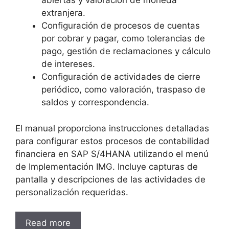
abiertas y valoración de moneda
extranjera.
Configuración de procesos de cuentas
por cobrar y pagar, como tolerancias de
pago, gestión de reclamaciones y cálculo
de intereses.
Configuración de actividades de cierre
periódico, como valoración, traspaso de
saldos y correspondencia.
El manual proporciona instrucciones detalladas
para configurar estos procesos de contabilidad
financiera en SAP S/4HANA utilizando el menú
de Implementación IMG. Incluye capturas de
pantalla y descripciones de las actividades de
personalización requeridas.
Read more