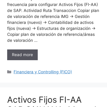
frecuencia para configurar Activos Fijos (FI-AA)
de SAP. Actividad Ruta Transaccion Copiar plan
de valoración de referencia IMG → Gestión
financiera (nuevo) → Contabilidad de activos
fijos (nueva) → Estructuras de organización →
Copiar plan de valoración de referencia/áreas
de valoración …
Read more
Categories
Financiera y Controlling (FICO)
Activos Fijos FI-AA