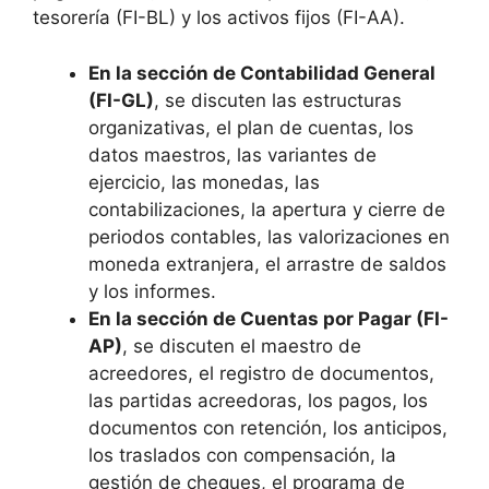
tesorería (FI-BL) y los activos fijos (FI-AA).
En la sección de Contabilidad General
(FI-GL)
, se discuten las estructuras
organizativas, el plan de cuentas, los
datos maestros, las variantes de
ejercicio, las monedas, las
contabilizaciones, la apertura y cierre de
periodos contables, las valorizaciones en
moneda extranjera, el arrastre de saldos
y los informes.
En la sección de Cuentas por Pagar (FI-
AP)
, se discuten el maestro de
acreedores, el registro de documentos,
las partidas acreedoras, los pagos, los
documentos con retención, los anticipos,
los traslados con compensación, la
gestión de cheques, el programa de