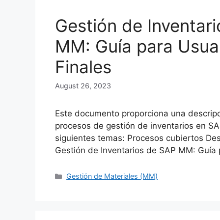
Gestión de Inventar
MM: Guía para Usua
Finales
August 26, 2023
Este documento proporciona una descripc
procesos de gestión de inventarios en SA
siguientes temas: Procesos cubiertos Des
Gestión de Inventarios de SAP MM: Guía 
Categories
Gestión de Materiales (MM)