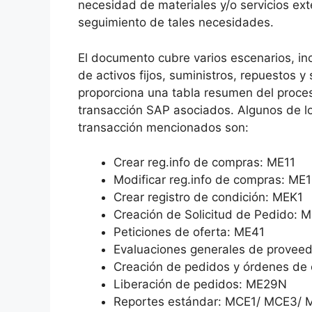
necesidad de materiales y/o servicios ext
seguimiento de tales necesidades.
El documento cubre varios escenarios, in
de activos fijos, suministros, repuestos y
proporciona una tabla resumen del proce
transacción SAP asociados. Algunos de l
transacción mencionados son:
Crear reg.info de compras: ME11
Modificar reg.info de compras: ME
Crear registro de condición: MEK1
Creación de Solicitud de Pedido: 
Peticiones de oferta: ME41
Evaluaciones generales de prove
Creación de pedidos y órdenes de
Liberación de pedidos: ME29N
Reportes estándar: MCE1/ MCE3/