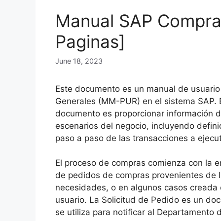
Manual SAP Compra
Paginas]
June 18, 2023
Este documento es un manual de usuari
Generales (MM-PUR) en el sistema SAP. E
documento es proporcionar información d
escenarios del negocio, incluyendo defini
paso a paso de las transacciones a ejecu
El proceso de compras comienza con la em
de pedidos de compras provenientes de la
necesidades, o en algunos casos creada 
usuario. La Solicitud de Pedido es un do
se utiliza para notificar al Departamento