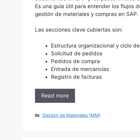
Es una guía útil para entender los flujos d
gestión de materiales y compras en SAP.
Las secciones clave cubiertas son:
Estructura organizacional y ciclo d
Solicitud de pedidos
Pedidos de compra
Entrada de mercancías
Registro de facturas
Read more
Categories
Gestión de Materiales (MM)