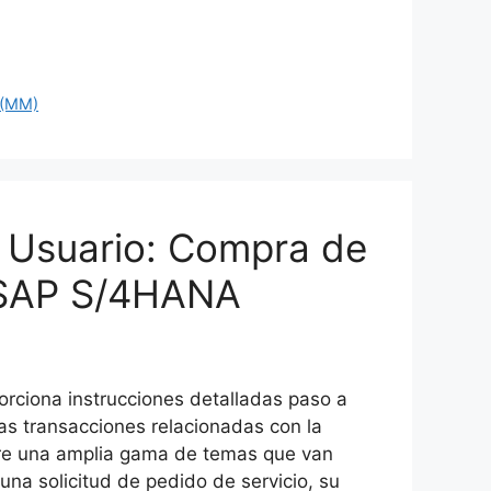
 (MM)
 Usuario: Compra de
 SAP S/4HANA
rciona instrucciones detalladas paso a
as transacciones relacionadas con la
e una amplia gama de temas que van
una solicitud de pedido de servicio, su