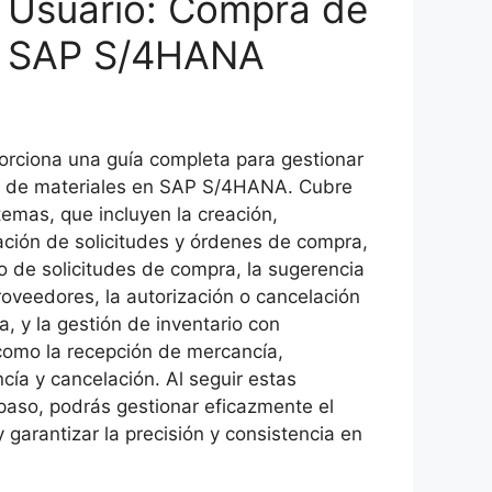
 Usuario: Compra de
s SAP S/4HANA
rciona una guía completa para gestionar
a de materiales en SAP S/4HANA. Cubre
emas, que incluyen la creación,
ación de solicitudes y órdenes de compra,
zo de solicitudes de compra, la sugerencia
oveedores, la autorización o cancelación
 y la gestión de inventario con
omo la recepción de mercancía,
ía y cancelación. Al seguir estas
paso, podrás gestionar eficazmente el
garantizar la precisión y consistencia en