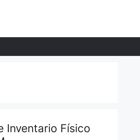
 Inventario Físico