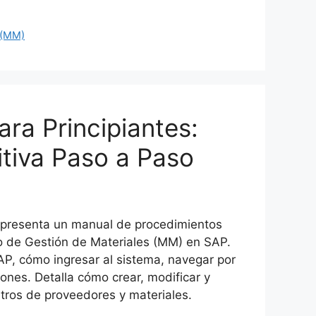
 (MM)
ra Principiantes:
itiva Paso a Paso
presenta un manual de procedimientos
lo de Gestión de Materiales (MM) en SAP.
SAP, cómo ingresar al sistema, navegar por
ones. Detalla cómo crear, modificar y
tros de proveedores y materiales.