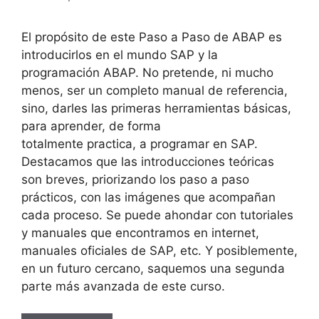
El propósito de este Paso a Paso de ABAP es
introducirlos en el mundo SAP y la
programación ABAP. No pretende, ni mucho
menos, ser un completo manual de referencia,
sino, darles las primeras herramientas básicas,
para aprender, de forma
totalmente practica, a programar en SAP.
Destacamos que las introducciones teóricas
son breves, priorizando los paso a paso
prácticos, con las imágenes que acompañan
cada proceso. Se puede ahondar con tutoriales
y manuales que encontramos en internet,
manuales oficiales de SAP, etc. Y posiblemente,
en un futuro cercano, saquemos una segunda
parte más avanzada de este curso.