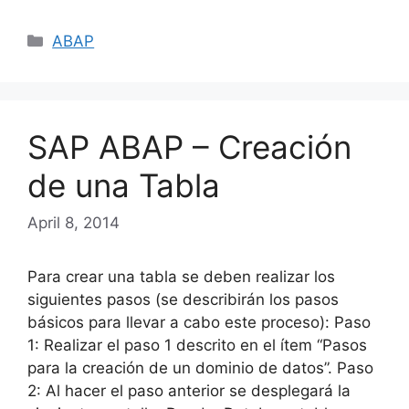
Categories
ABAP
SAP ABAP – Creación
de una Tabla
April 8, 2014
Para crear una tabla se deben realizar los
siguientes pasos (se describirán los pasos
básicos para llevar a cabo este proceso): Paso
1: Realizar el paso 1 descrito en el ítem “Pasos
para la creación de un dominio de datos”. Paso
2: Al hacer el paso anterior se desplegará la