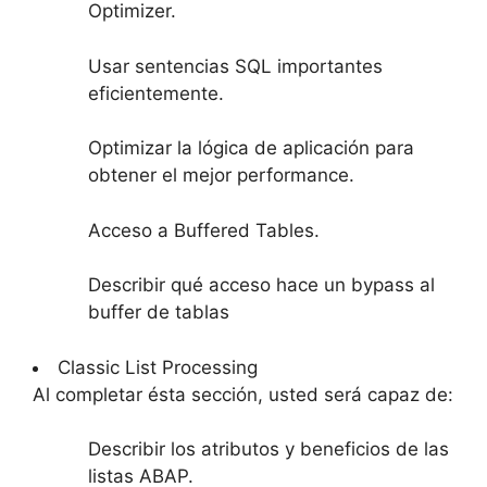
Optimizer.
Usar sentencias SQL importantes
eficientemente.
Optimizar la lógica de aplicación para
obtener el mejor performance.
Acceso a Buffered Tables.
Describir qué acceso hace un bypass al
buffer de tablas
Classic List Processing
Al completar ésta sección, usted será capaz de:
Describir los atributos y beneficios de las
listas ABAP.