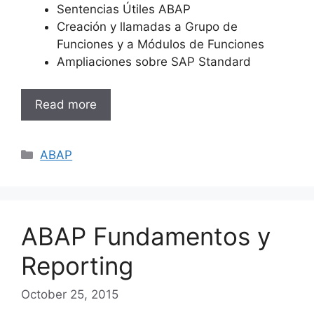
Sentencias Útiles ABAP
Creación y llamadas a Grupo de
Funciones y a Módulos de Funciones
Ampliaciones sobre SAP Standard
Read more
Categories
ABAP
ABAP Fundamentos y
Reporting
October 25, 2015