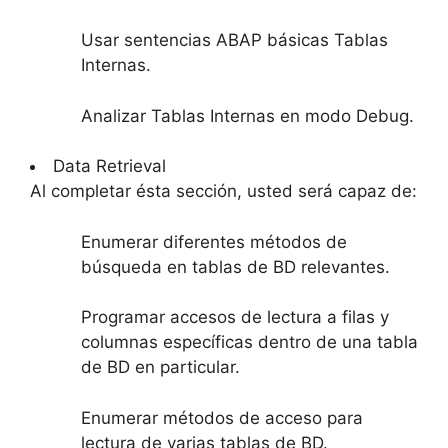
Usar sentencias ABAP básicas Tablas
Internas.
Analizar Tablas Internas en modo Debug.
Data Retrieval
Al completar ésta sección, usted será capaz de:
Enumerar diferentes métodos de
búsqueda en tablas de BD relevantes.
Programar accesos de lectura a filas y
columnas específicas dentro de una tabla
de BD en particular.
Enumerar métodos de acceso para
lectura de varias tablas de BD.