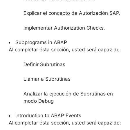
Explicar el concepto de Autorización SAP.
Implementar Authorization Checks.
Subprograms in ABAP
Al completar ésta sección, usted será capaz de:
Definir Subrutinas
Llamar a Subrutinas
Analizar la ejecución de Subrutinas en
modo Debug
Introduction to ABAP Events
Al completar ésta sección, usted será capaz de: