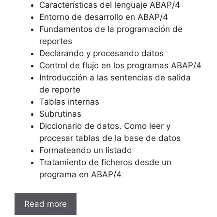
Características del lenguaje ABAP/4
Entorno de desarrollo en ABAP/4
Fundamentos de la programación de
reportes
Declarando y procesando datos
Control de flujo en los programas ABAP/4
Introducción a las sentencias de salida
de reporte
Tablas internas
Subrutinas
Diccionario de datos. Como leer y
procesar tablas de la base de datos
Formateando un listado
Tratamiento de ficheros desde un
programa en ABAP/4
Read more