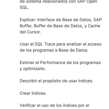
de sistema relacionados con SAP Open
SQL.
Explicar: Interface de Base de Datos, SAP
Buffer, Buffer de Base de Datos, y Cache
del Cursor.
Usar el SQL Trace para analizar el acceso
de los programas a Base de Datos.
Estimar el Performance de los programas
y optimizarlo.
Describir el propósito de usar índices.
Crear índices.
Verificar el uso de los índices por el