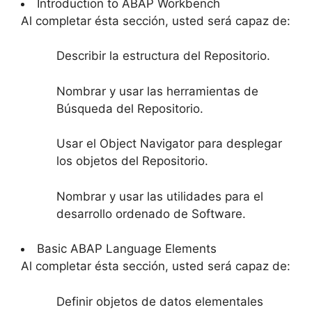
Introduction to ABAP Workbench
Al completar ésta sección, usted será capaz de:
Describir la estructura del Repositorio.
Nombrar y usar las herramientas de
Búsqueda del Repositorio.
Usar el Object Navigator para desplegar
los objetos del Repositorio.
Nombrar y usar las utilidades para el
desarrollo ordenado de Software.
Basic ABAP Language Elements
Al completar ésta sección, usted será capaz de:
Definir objetos de datos elementales