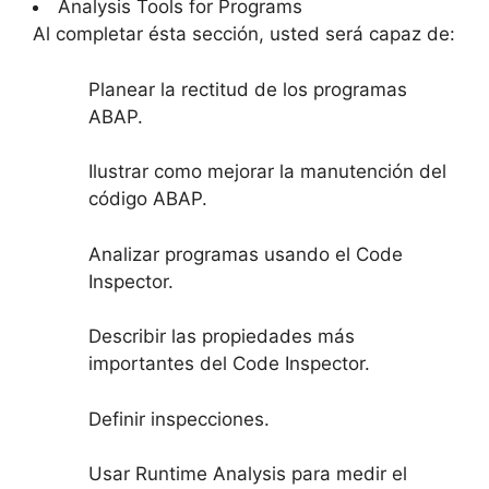
Analysis Tools for Programs
Al completar ésta sección, usted será capaz de:
Planear la rectitud de los programas
ABAP.
Ilustrar como mejorar la manutención del
código ABAP.
Analizar programas usando el Code
Inspector.
Describir las propiedades más
importantes del Code Inspector.
Definir inspecciones.
Usar Runtime Analysis para medir el