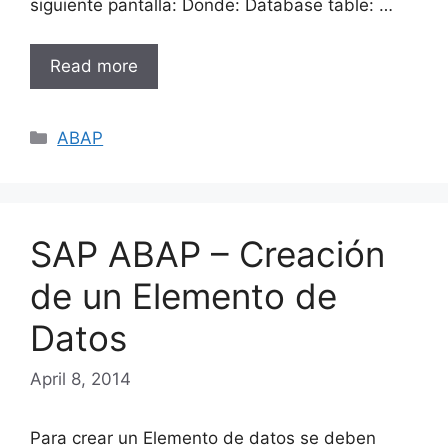
siguiente pantalla: Donde: Database table: …
Read more
Categories
ABAP
SAP ABAP – Creación
de un Elemento de
Datos
April 8, 2014
Para crear un Elemento de datos se deben