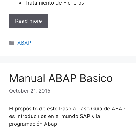
Tratamiento de Ficheros
Read more
Categories
ABAP
Manual ABAP Basico
October 21, 2015
El propósito de este Paso a Paso Guia de ABAP
es introducirlos en el mundo SAP y la
programación Abap