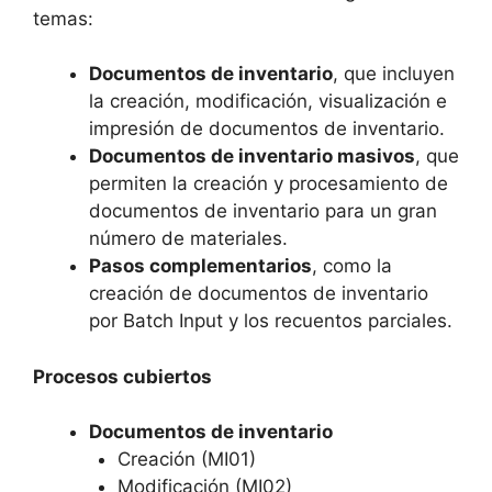
temas:
Documentos de inventario
, que incluyen
la creación, modificación, visualización e
impresión de documentos de inventario.
Documentos de inventario masivos
, que
permiten la creación y procesamiento de
documentos de inventario para un gran
número de materiales.
Pasos complementarios
, como la
creación de documentos de inventario
por Batch Input y los recuentos parciales.
Procesos cubiertos
Documentos de inventario
Creación (MI01)
Modificación (MI02)