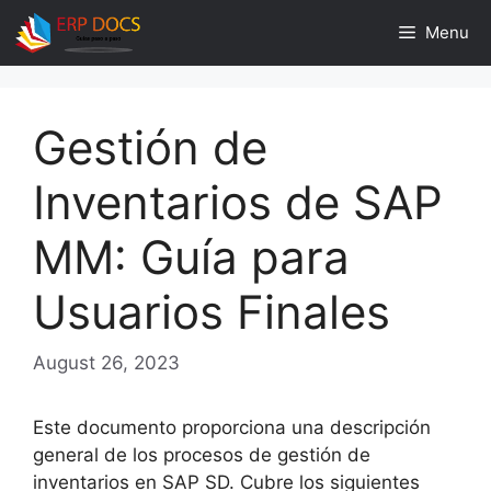
Skip
Menu
to
content
Gestión de
Inventarios de SAP
MM: Guía para
Usuarios Finales
August 26, 2023
Este documento proporciona una descripción
general de los procesos de gestión de
inventarios en SAP SD. Cubre los siguientes