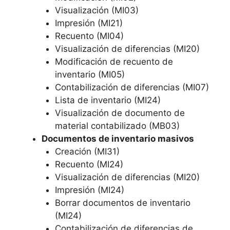
Visualización (MI03)
Impresión (MI21)
Recuento (MI04)
Visualización de diferencias (MI20)
Modificación de recuento de
inventario (MI05)
Contabilización de diferencias (MI07)
Lista de inventario (MI24)
Visualización de documento de
material contabilizado (MB03)
Documentos de inventario masivos
Creación (MI31)
Recuento (MI24)
Visualización de diferencias (MI20)
Impresión (MI24)
Borrar documentos de inventario
(MI24)
Contabilización de diferencias de