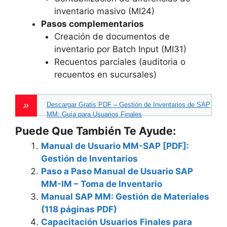
inventario masivo (MI24)
Pasos complementarios
Creación de documentos de
inventario por Batch Input (MI31)
Recuentos parciales (auditoria o
recuentos en sucursales)
Descargar Gratis PDF – Gestión de Inventarios de SAP
MM: Guía para Usuarios Finales
Puede Que También Te Ayude:
Manual de Usuario MM-SAP [PDF]:
Gestión de Inventarios
Paso a Paso Manual de Usuario SAP
MM-IM – Toma de Inventario
Manual SAP MM: Gestión de Materiales
(118 páginas PDF)
Capacitación Usuarios Finales para