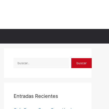
Search
buscar
Entradas Recientes