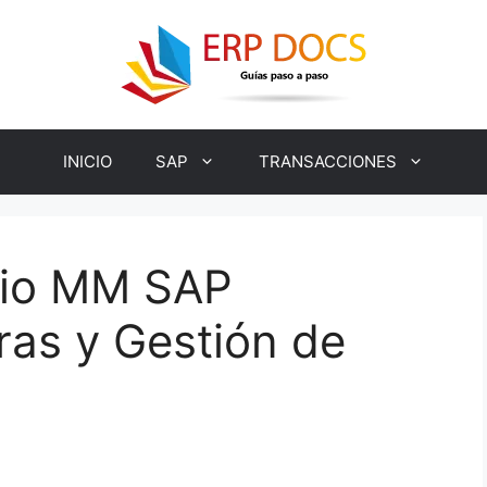
INICIO
SAP
TRANSACCIONES
rio MM SAP
as y Gestión de