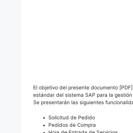
El objetivo del presente documento [PDF] 
estándar del sistema SAP para la gestió
Se presentarán las siguientes funcional
Solicitud de Pedido
Pedidos de Compra
Hoja de Entrada de Servicios