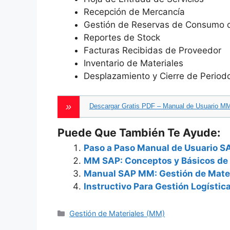
Recepción de Mercancía
Gestión de Reservas de Consumo 
Reportes de Stock
Facturas Recibidas de Proveedor
Inventario de Materiales
Desplazamiento y Cierre de Perio
Descargar Gratis PDF – Manual de Usuario 
Puede Que También Te Ayude:
Paso a Paso Manual de Usuario S
MM SAP: Conceptos y Básicos de 
Manual SAP MM: Gestión de Mater
Instructivo Para Gestión Logístic
Categories
Gestión de Materiales (MM)