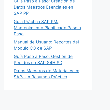
Guía Paso a Paso: Creación de
Datos Maestros Esenciales en
SAP PP
Guía Práctica SAP PM:
Mantenimiento Planificado Paso a
Paso
Manual de Usuario: Reportes del
Módulo CO de SAP
Guía Paso a Paso: Gestión de
Pedidos en SAP S4H SD
Datos Maestros de Materiales en
SAP: Un Resumen Práctico