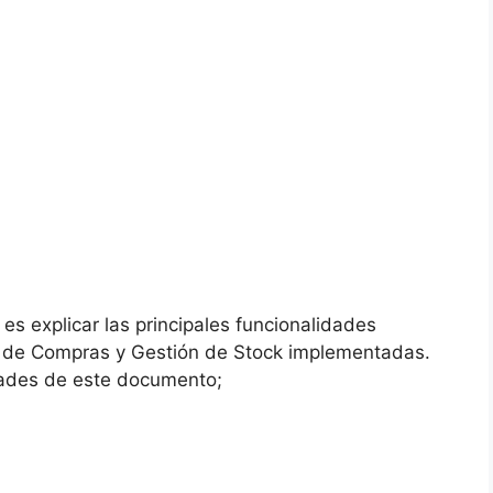
es explicar las principales funcionalidades
n de Compras y Gestión de Stock implementadas.
idades de este documento;