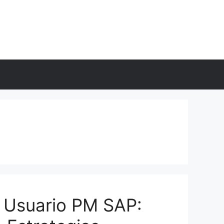
 Usuario PM SAP: