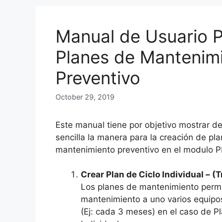
Manual de Usuario 
Planes de Mantenim
Preventivo
October 29, 2019
Este manual tiene por objetivo mostrar de
sencilla la manera para la creación de pl
mantenimiento preventivo en el modulo 
Crear Plan de Ciclo Individual – (
Los planes de mantenimiento permi
mantenimiento a uno varios equipos
(Ej: cada 3 meses) en el caso de P