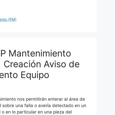
ento (PM)
P Mantenimiento
 Creación Aviso de
ento Equipo
miento nos permitirán enterar al área de
 sobre una falla o avería detectado en un
 o en lo particular en una pieza del