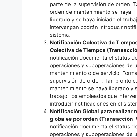
parte de la supervisión de orden. 
orden de mantenimiento se haya
liberado y se haya iniciado el trab
intervengan podrán introducir notif
sistema.
Notificación Colectiva de Tiempos
Colectiva de Tiempos (Transacci
notificación documenta el status de
operaciones y suboperaciones de 
mantenimiento o de servicio. Forma
supervisión de orden. Tan pronto 
mantenimiento se haya liberado y s
trabajo, los empleados que interv
introducir notificaciones en el sist
Notificación Global para realizar 
globales por orden (Transacción 
notificación documenta el status de
operaciones y suboperaciones de 