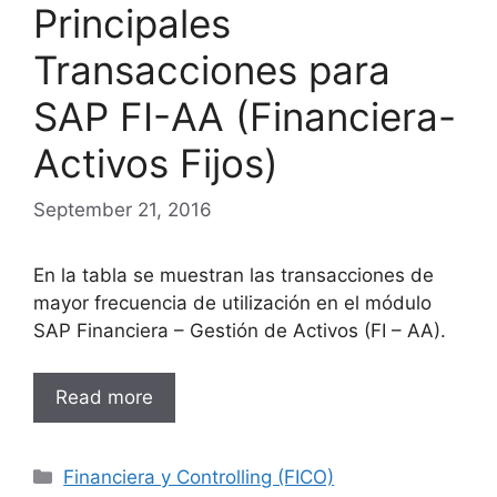
Principales
Transacciones para
SAP FI-AA (Financiera-
Activos Fijos)
September 21, 2016
En la tabla se muestran las transacciones de
mayor frecuencia de utilización en el módulo
SAP Financiera – Gestión de Activos (FI – AA).
Read more
Categories
Financiera y Controlling (FICO)