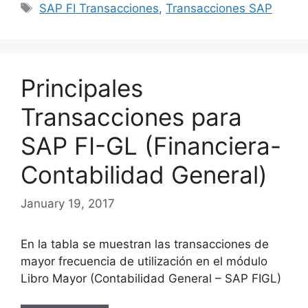
Tags
SAP FI Transacciones
,
Transacciones SAP
Principales
Transacciones para
SAP FI-GL (Financiera-
Contabilidad General)
January 19, 2017
En la tabla se muestran las transacciones de
mayor frecuencia de utilización en el módulo
Libro Mayor (Contabilidad General – SAP FIGL)