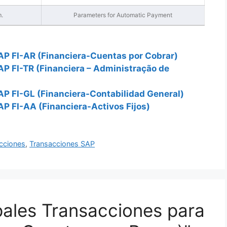
.
Parameters for Automatic Payment
AP FI-AR (Financiera-Cuentas por Cobrar)
AP FI-TR (Financiera – Administração de
AP FI-GL (Financiera-Contabilidad General)
AP FI-AA (Financiera-Activos Fijos)
cciones
,
Transacciones SAP
ipales Transacciones para