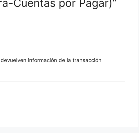
ra-Cuentas por Pagar)”
 devuelven información de la transacción