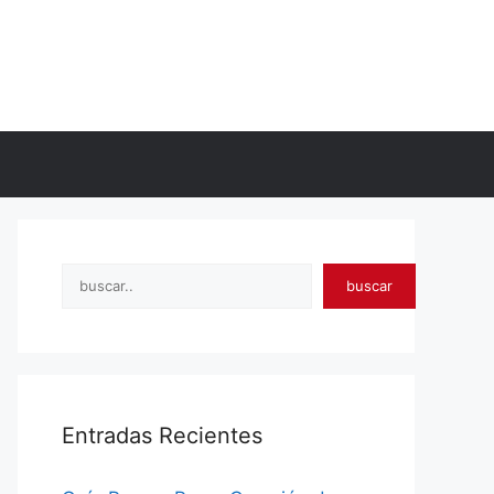
Search
buscar
Entradas Recientes