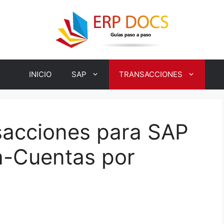
INICIO
SAP
TRANSACCIONES
sacciones para SAP
a-Cuentas por