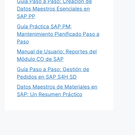
Guía Paso a Paso: Creación de
Datos Maestros Esenciales en
SAP PP
Guía Práctica SAP PM:
Mantenimiento Planificado Paso a
Paso
Manual de Usuario: Reportes del
Módulo CO de SAP
Guía Paso a Paso: Gestión de
Pedidos en SAP S4H SD
Datos Maestros de Materiales en
SAP: Un Resumen Práctico