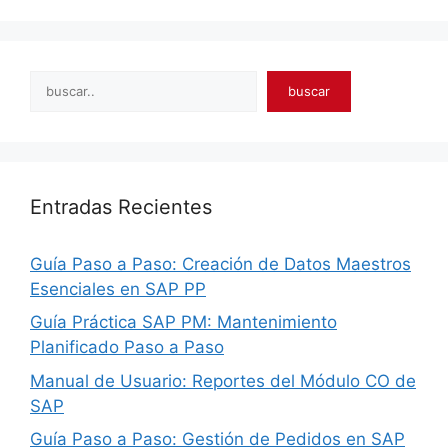
Search
buscar
Entradas Recientes
Guía Paso a Paso: Creación de Datos Maestros
Esenciales en SAP PP
Guía Práctica SAP PM: Mantenimiento
Planificado Paso a Paso
Manual de Usuario: Reportes del Módulo CO de
SAP
Guía Paso a Paso: Gestión de Pedidos en SAP