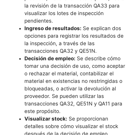
la revisión de la transacción QA33 para
visualizar los lotes de inspección
pendientes.
Ingreso de resultados:
Se explican dos
opciones para registrar los resultados de
la inspección, a través de las
transacciones QA32 y QE51N.
Decisión de empleo:
Se describe cómo
tomar una decisión de uso, como aceptar
o rechazar el material, contabilizar el
material en existencias no restringidas o
bloqueadas, o activar la devolución al
proveedor. Se pueden utilizar las
transacciones QA32, QE51N y QA11 para
este propósito.
Visualizar stock:
Se proporcionan
detalles sobre cómo visualizar el stock
después de la decisión de empleo