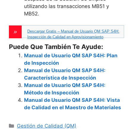
utilizando las transacciones MB51 y
MB52.
Descargar Gratis – Manual de Usuario QM SAP S4H:
Inspección de Calidad en Aprovisionamiento
Puede Que También Te Ayude:
Manual de Usuario QM SAP S4H: Plan
de Inspección
Manual de Usuario QM SAP S4H:
Característica de Inspección
Manual de Usuario QM SAP S4H:
Método de Inspección
Manual de Usuario QM SAP S4H: Vista
de Calidad en el Maestro de Materiales
Categories
Gestión de Calidad (QM)