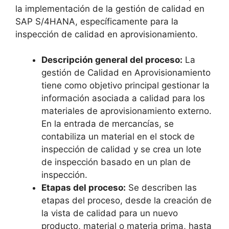
la implementación de la gestión de calidad en
SAP S/4HANA, específicamente para la
inspección de calidad en aprovisionamiento.
Descripción general del proceso:
La
gestión de Calidad en Aprovisionamiento
tiene como objetivo principal gestionar la
información asociada a calidad para los
materiales de aprovisionamiento externo.
En la entrada de mercancías, se
contabiliza un material en el stock de
inspección de calidad y se crea un lote
de inspección basado en un plan de
inspección.
Etapas del proceso:
Se describen las
etapas del proceso, desde la creación de
la vista de calidad para un nuevo
producto, material o materia prima, hasta