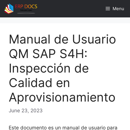
Skip
Menu
to
content
Manual de Usuario
QM SAP S4H:
Inspección de
Calidad en
Aprovisionamiento
June 23, 2023
Este documento es un manual de usuario para