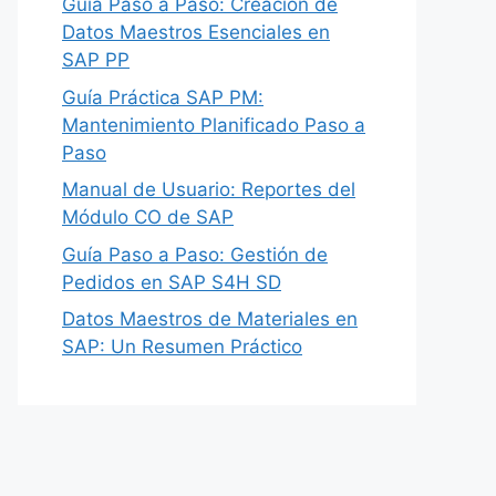
Guía Paso a Paso: Creación de
Datos Maestros Esenciales en
SAP PP
Guía Práctica SAP PM:
Mantenimiento Planificado Paso a
Paso
Manual de Usuario: Reportes del
Módulo CO de SAP
Guía Paso a Paso: Gestión de
Pedidos en SAP S4H SD
Datos Maestros de Materiales en
SAP: Un Resumen Práctico