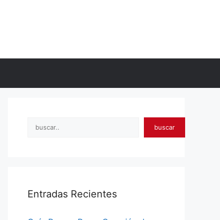
Search
buscar
Entradas Recientes