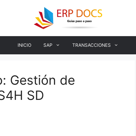
INICIO
SAP
TRANSACCIONES
: Gestión de
 S4H SD