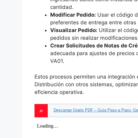
cantidad.
Modificar Pedido:
Usar el código d
preferentes de entrega entre otras
Visualizar Pedido:
Utilizar el códi
pedidos sin realizar modificaciones
Crear Solicitudes de Notas de Cré
adecuada para ajustes de precios 
VA01.
Estos procesos permiten una integración 
Distribución con otros sistemas, optimiz
eficiencia operativa.
Descargar Gratis PDF – Guía Paso a Paso: G