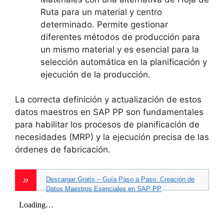
Ruta para un material y centro
determinado. Permite gestionar
diferentes métodos de producción para
un mismo material y es esencial para la
selección automática en la planificación y
ejecución de la producción.
La correcta definición y actualización de estos
datos maestros en SAP PP son fundamentales
para habilitar los procesos de planificación de
necesidades (MRP) y la ejecución precisa de las
órdenes de fabricación.
Descargar Gratis – Guía Paso a Paso: Creación de
Datos Maestros Esenciales en SAP PP