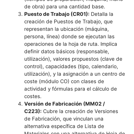
de obra) para una cantidad base.
Puesto de Trabajo (CR01):
Detalla la
creación de Puestos de Trabajo, que
representan la ubicación (máquina,
persona, línea) donde se ejecutan las
operaciones de la hoja de ruta. Implica
definir datos básicos (responsable,
utilización), valores propuestos (clave de
control), capacidades (tipo, calendario,
utilización), y la asignación a un centro de
coste (módulo CO) con clases de
actividad y fórmulas para el cálculo de
costes.
Versión de Fabricación (MM02 /
C223):
Cubre la creación de Versiones
de Fabricación, que vinculan una
alternativa específica de Lista de
Materiales con una alternativa de Hoja de