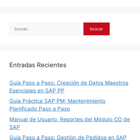
Search
buscar
Entradas Recientes
Guía Paso a Paso: Creación de Datos Maestros
Esenciales en SAP PP
Guía Práctica SAP PM: Mantenimiento
Planificado Paso a Paso
Manual de Usuario: Reportes del Módulo CO de
SAP
Guía Paso a Paso: Gestión de Pedidos en SAP