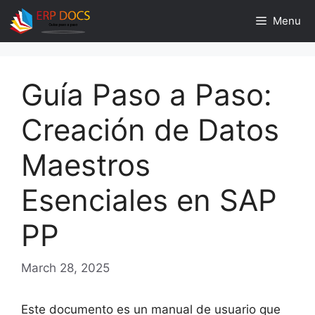
Skip
Menu
to
content
Guía Paso a Paso:
Creación de Datos
Maestros
Esenciales en SAP
PP
March 28, 2025
Este documento es un manual de usuario que