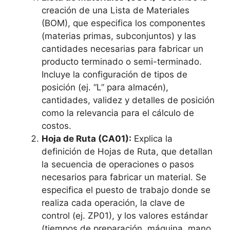
creación de una Lista de Materiales
(BOM), que especifica los componentes
(materias primas, subconjuntos) y las
cantidades necesarias para fabricar un
producto terminado o semi-terminado.
Incluye la configuración de tipos de
posición (ej. “L” para almacén),
cantidades, validez y detalles de posición
como la relevancia para el cálculo de
costos.
Hoja de Ruta (CA01):
Explica la
definición de Hojas de Ruta, que detallan
la secuencia de operaciones o pasos
necesarios para fabricar un material. Se
especifica el puesto de trabajo donde se
realiza cada operación, la clave de
control (ej. ZP01), y los valores estándar
(tiempos de preparación, máquina, mano