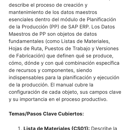
describe el proceso de creación y
mantenimiento de los datos maestros
esenciales dentro del módulo de Planificación
de la Producción (PP) de SAP ERP. Los Datos
Maestros de PP son objetos de datos
fundamentales (como Listas de Materiales,
Hojas de Ruta, Puestos de Trabajo y Versiones
de Fabricación) que definen qué se produce,
cómo, dónde y con qué combinación específica
de recursos y componentes, siendo
indispensables para la planificación y ejecución
de la producción. El manual cubre la
configuración de cada objeto, sus campos clave
y su importancia en el proceso productivo.
Temas/Pasos Clave Cubiertos:
Lista de Materiales (CS01):
Describe la