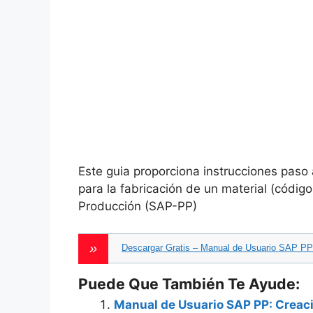
Este guia proporciona instrucciones paso 
para la fabricación de un material (códig
Producción (SAP-PP)
Descargar Gratis – Manual de Usuario SAP PP
Puede Que También Te Ayude:
Manual de Usuario SAP PP: Creac