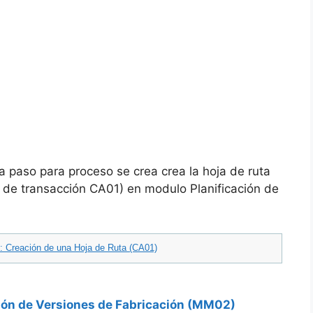
a paso para proceso se crea crea la hoja de ruta
o de transacción CA01) en modulo Planificación de
: Creación de una Hoja de Ruta (CA01)
ión de Versiones de Fabricación (MM02)