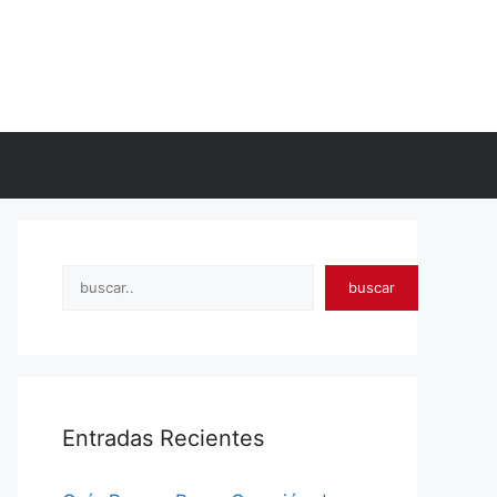
Search
buscar
Entradas Recientes