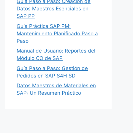
Guía Paso a Paso: Creación de
Datos Maestros Esenciales en
SAP PP
Guía Práctica SAP PM:
Mantenimiento Planificado Paso a
Paso
Manual de Usuario: Reportes del
Módulo CO de SAP
Guía Paso a Paso: Gestión de
Pedidos en SAP S4H SD
Datos Maestros de Materiales en
SAP: Un Resumen Práctico