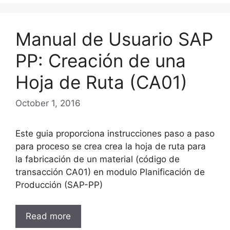
Manual de Usuario SAP
PP: Creación de una
Hoja de Ruta (CA01)
October 1, 2016
Este guia proporciona instrucciones paso a paso
para proceso se crea crea la hoja de ruta para
la fabricación de un material (código de
transacción CA01) en modulo Planificación de
Producción (SAP-PP)
Read more