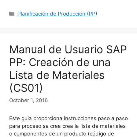
Categories
Planificación de Producción (PP)
Manual de Usuario SAP
PP: Creación de una
Lista de Materiales
(CS01)
October 1, 2016
Este guia proporciona instrucciones paso a paso
para proceso se crea crea la lista de materiales
o componentes de un producto (código de