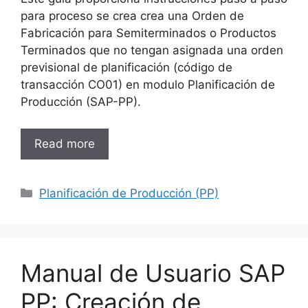
para proceso se crea crea una Orden de
Fabricación para Semiterminados o Productos
Terminados que no tengan asignada una orden
previsional de planificación (código de
transacción CO01) en modulo Planificación de
Producción (SAP-PP).
Read more
Categories
Planificación de Producción (PP)
Manual de Usuario SAP
PP: Creación de