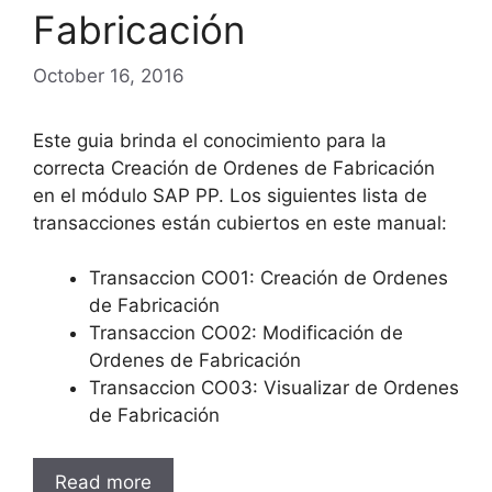
Fabricación
October 16, 2016
Este guia brinda el conocimiento para la
correcta Creación de Ordenes de Fabricación
en el módulo SAP PP. Los siguientes lista de
transacciones están cubiertos en este manual:
Transaccion CO01: Creación de Ordenes
de Fabricación
Transaccion CO02: Modificación de
Ordenes de Fabricación
Transaccion CO03: Visualizar de Ordenes
de Fabricación
Read more