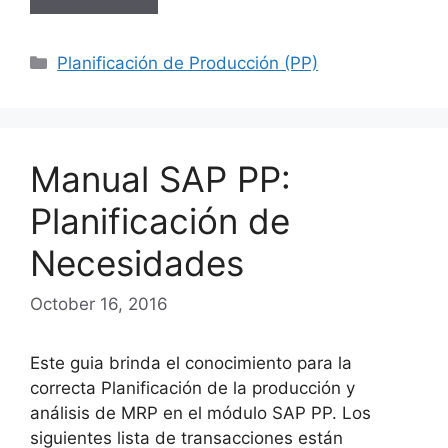
Categories
Planificación de Producción (PP)
Manual SAP PP:
Planificación de
Necesidades
October 16, 2016
Este guia brinda el conocimiento para la
correcta Planificación de la producción y
análisis de MRP en el módulo SAP PP. Los
siguientes lista de transacciones están