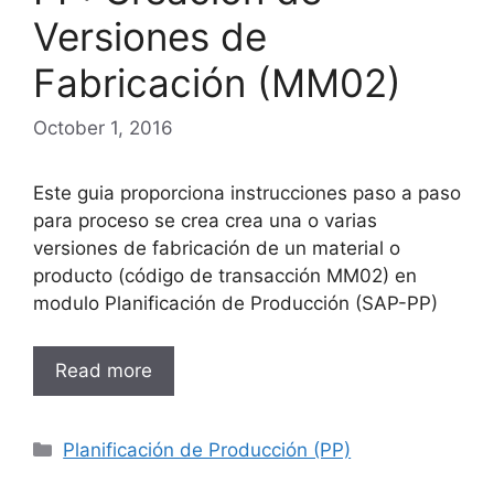
Versiones de
Fabricación (MM02)
October 1, 2016
Este guia proporciona instrucciones paso a paso
para proceso se crea crea una o varias
versiones de fabricación de un material o
producto (código de transacción MM02) en
modulo Planificación de Producción (SAP-PP)
Read more
Categories
Planificación de Producción (PP)