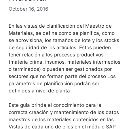
October 16, 2016
En las vistas de planificación del Maestro de
Materiales, se define como se planifica, como
se aprovisiona, los tamaños de lote y los stocks
de seguridad de los artículos. Estos pueden
tener relación a los procesos productivos
(materia prima, insumos, materiales intermedios
o terminados) o pueden ser gestionados por
sectores que no forman parte del proceso Los
parámetros de planificación podrán ser
definidos a nivel de planta
Este guia brinda el conocimiento para la
correcta creación y mantenimiento de los datos
maestros de los materiales contenidos en las
Vistas de cada uno de ellos en el módulo SAP