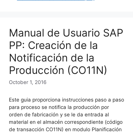
Manual de Usuario SAP
PP: Creación de la
Notificación de la
Producción (CO11N)
October 1, 2016
Este guia proporciona instrucciones paso a paso
para proceso se notifica la producción por
orden de fabricación y se le da entrada al
material en el almacén correspondiente (código
de transacción CO11N) en modulo Planificación