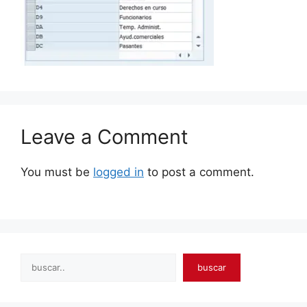
Leave a Comment
You must be
logged in
to post a comment.
Search
buscar