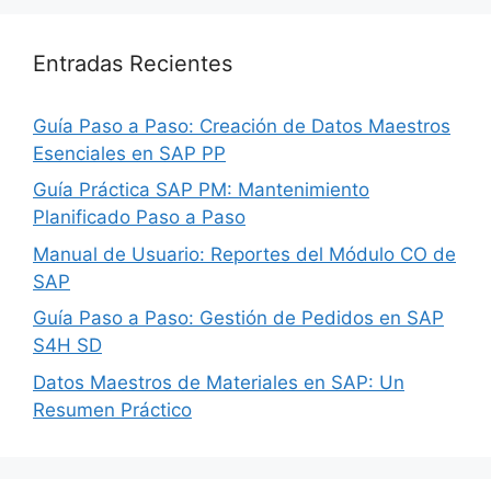
Entradas Recientes
Guía Paso a Paso: Creación de Datos Maestros
Esenciales en SAP PP
Guía Práctica SAP PM: Mantenimiento
Planificado Paso a Paso
Manual de Usuario: Reportes del Módulo CO de
SAP
Guía Paso a Paso: Gestión de Pedidos en SAP
S4H SD
Datos Maestros de Materiales en SAP: Un
Resumen Práctico