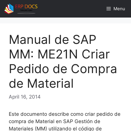
Skip
Menu
to
content
Manual de SAP
MM: ME21N Criar
Pedido de Compra
de Material
April 16, 2014
Este documento describe como criar pedido de
compra de Material en SAP Gestión de
Materiales (MM) utilizando el código de