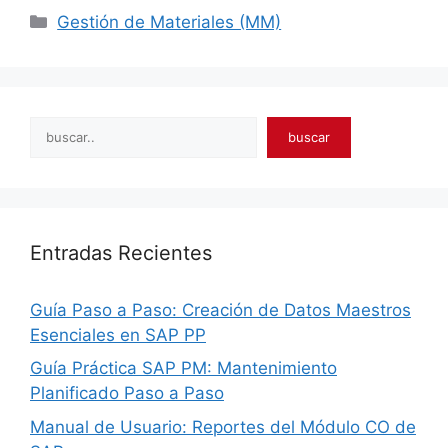
Categories
Gestión de Materiales (MM)
Search
buscar
Entradas Recientes
Guía Paso a Paso: Creación de Datos Maestros
Esenciales en SAP PP
Guía Práctica SAP PM: Mantenimiento
Planificado Paso a Paso
Manual de Usuario: Reportes del Módulo CO de