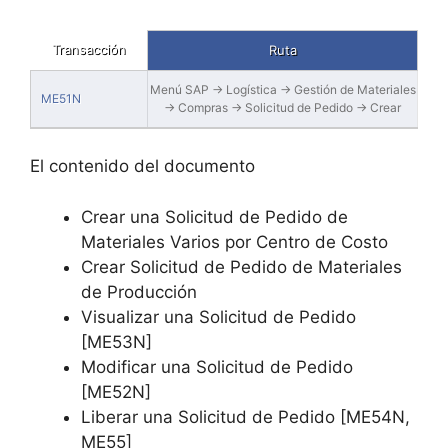
Transacción
Ruta
Menú SAP → Logística → Gestión de Materiales
ME51N
→ Compras → Solicitud de Pedido → Crear
El contenido del documento
Crear una Solicitud de Pedido de
Materiales Varios por Centro de Costo
Crear Solicitud de Pedido de Materiales
de Producción
Visualizar una Solicitud de Pedido
[ME53N]
Modificar una Solicitud de Pedido
[ME52N]
Liberar una Solicitud de Pedido [ME54N,
ME55]