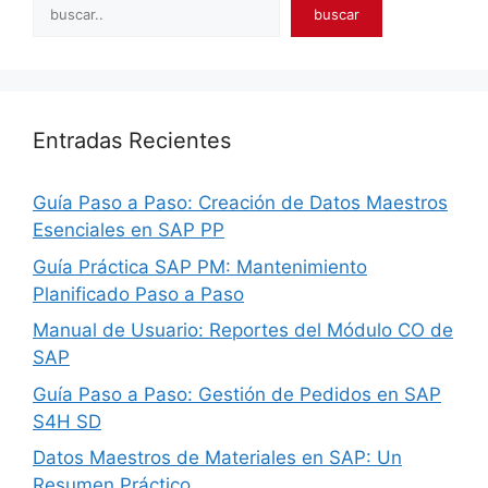
Search
buscar
Entradas Recientes
Guía Paso a Paso: Creación de Datos Maestros
Esenciales en SAP PP
Guía Práctica SAP PM: Mantenimiento
Planificado Paso a Paso
Manual de Usuario: Reportes del Módulo CO de
SAP
Guía Paso a Paso: Gestión de Pedidos en SAP
S4H SD
Datos Maestros de Materiales en SAP: Un
Resumen Práctico