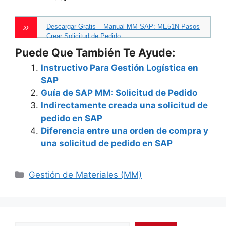
Descargar Gratis – Manual MM SAP: ME51N Pasos
Crear Solicitud de Pedido
Puede Que También Te Ayude:
Instructivo Para Gestión Logística en
SAP
Guía de SAP MM: Solicitud de Pedido
Indirectamente creada una solicitud de
pedido en SAP
Diferencia entre una orden de compra y
una solicitud de pedido en SAP
Categories
Gestión de Materiales (MM)