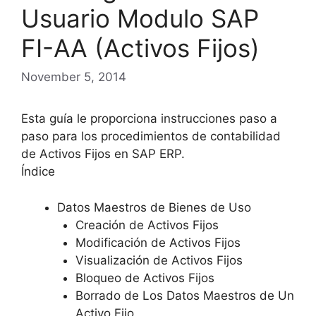
Usuario Modulo SAP
FI-AA (Activos Fijos)
November 5, 2014
Esta guía le proporciona instrucciones paso a
paso para los procedimientos de contabilidad
de Activos Fijos en SAP ERP.
Índice
Datos Maestros de Bienes de Uso
Creación de Activos Fijos
Modificación de Activos Fijos
Visualización de Activos Fijos
Bloqueo de Activos Fijos
Borrado de Los Datos Maestros de Un
Activo Fijo