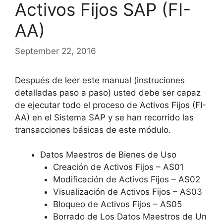
Activos Fijos SAP (FI-
AA)
September 22, 2016
Después de leer este manual (instruciones
detalladas paso a paso) usted debe ser capaz
de ejecutar todo el proceso de Activos Fijos (FI-
AA) en el Sistema SAP y se han recorrido las
transacciones básicas de este módulo.
Datos Maestros de Bienes de Uso
Creación de Activos Fijos – AS01
Modificación de Activos Fijos – AS02
Visualización de Activos Fijos – AS03
Bloqueo de Activos Fijos – AS05
Borrado de Los Datos Maestros de Un