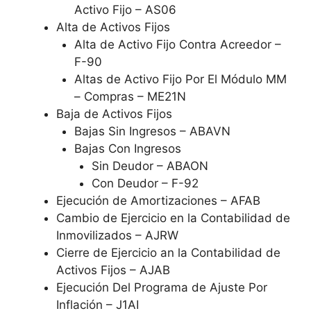
Activo Fijo – AS06
Alta de Activos Fijos
Alta de Activo Fijo Contra Acreedor –
F-90
Altas de Activo Fijo Por El Módulo MM
– Compras – ME21N
Baja de Activos Fijos
Bajas Sin Ingresos – ABAVN
Bajas Con Ingresos
Sin Deudor – ABAON
Con Deudor – F-92
Ejecución de Amortizaciones – AFAB
Cambio de Ejercicio en la Contabilidad de
Inmovilizados – AJRW
Cierre de Ejercicio an la Contabilidad de
Activos Fijos – AJAB
Ejecución Del Programa de Ajuste Por
Inflación – J1AI