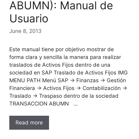
ABUMN): Manual de
Usuario
June 8, 2013
Este manual tiene por objetivo mostrar de
forma clara y sencilla la manera para realizar
traslados de Activos Fijos dentro de una
sociedad en SAP Traslado de Activos Fijos IMG
MENU PATH Menú SAP → Finanzas → Gestión
Financiera → Activos Fijos → Contabilización →
Traslado → Traspaso dentro de la sociedad
TRANSACCION ABUMN …
Read more