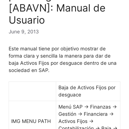
[ABAVN]: Manual de
Usuario
June 9, 2013
Este manual tiene por objetivo mostrar de
forma clara y sencilla la manera para dar de
baja Activos Fijos por desguace dentro de una
sociedad en SAP.
Baja de Activos Fijos por
desguace
Menú SAP → Finanzas →
Gestión → Financiera →
IMG MENU PATH
Activos Fijos →
Contabilización → Baja →