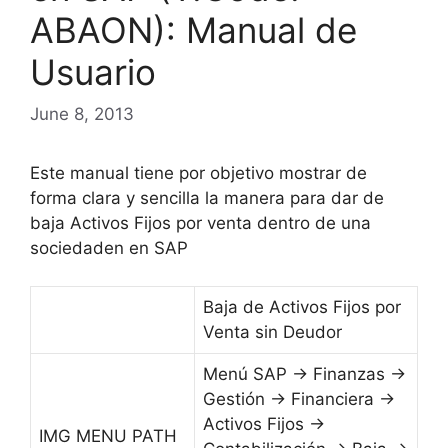
ABAON): Manual de
Usuario
June 8, 2013
Este manual tiene por objetivo mostrar de
forma clara y sencilla la manera para dar de
baja Activos Fijos por venta dentro de una
sociedaden en SAP
Baja de Activos Fijos por
Venta sin Deudor
Menú SAP → Finanzas →
Gestión → Financiera →
Activos Fijos →
IMG MENU PATH