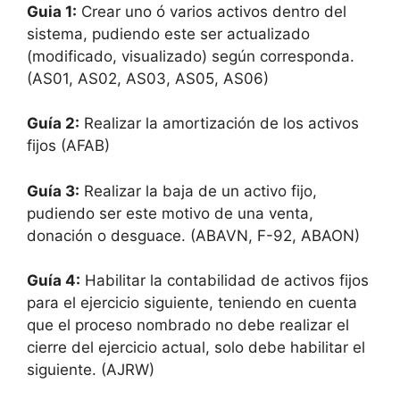
Guia 1:
Crear uno ó varios activos dentro del
sistema, pudiendo este ser actualizado
(modificado, visualizado) según corresponda.
(AS01, AS02, AS03, AS05, AS06)
Guía 2:
Realizar la amortización de los activos
fijos (AFAB)
Guía 3:
Realizar la baja de un activo fijo,
pudiendo ser este motivo de una venta,
donación o desguace. (ABAVN, F-92, ABAON)
Guía 4:
Habilitar la contabilidad de activos fijos
para el ejercicio siguiente, teniendo en cuenta
que el proceso nombrado no debe realizar el
cierre del ejercicio actual, solo debe habilitar el
siguiente. (AJRW)