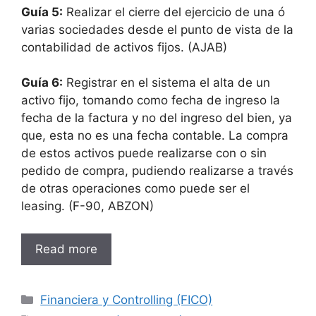
Guía 5:
Realizar el cierre del ejercicio de una ó
varias sociedades desde el punto de vista de la
contabilidad de activos fijos. (AJAB)
Guía 6:
Registrar en el sistema el alta de un
activo fijo, tomando como fecha de ingreso la
fecha de la factura y no del ingreso del bien, ya
que, esta no es una fecha contable. La compra
de estos activos puede realizarse con o sin
pedido de compra, pudiendo realizarse a través
de otras operaciones como puede ser el
leasing. (F-90, ABZON)
Read more
Categories
Financiera y Controlling (FICO)