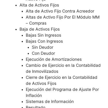
Alta de Activos Fijos
Alta de Activo Fijo Contra Acreedor
Altas de Activo Fijo Por El Módulo MM
– Compras
Baja de Activos Fijos
Bajas Sin Ingresos
Bajas Con Ingresos
Sin Deudor
Con Deudor
Ejecución de Amortizaciones
Cambio de Ejercicio en la Contabilidad
de Inmovilizados
Cierre de Ejercicio en la Contabilidad
de Activos Fijos
Ejecución del Programa de Ajuste Por
Inflación
Sistemas de Información
Resultado