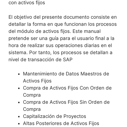
con activos fijos
El objetivo del presente documento consiste en
detallar la forma en que funcionan los procesos
del módulo de activos fijos. Este manual
pretende ser una guía para el usuario final a la
hora de realizar sus operaciones diarias en el
sistema. Por tanto, los procesos se detallan a
nivel de transacción de SAP
Mantenimiento de Datos Maestros de
Activos Fijos
Compra de Activos Fijos Con Orden de
Compra
Compra de Activos Fijos Sin Orden de
Compra
Capitalización de Proyectos
Altas Posteriores de Activos Fijos