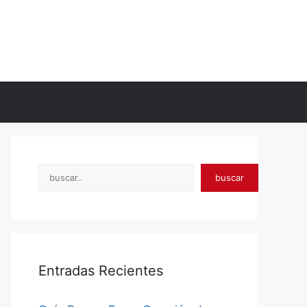
Search
buscar
Entradas Recientes