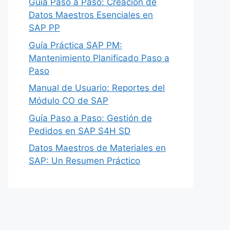
Guía Paso a Paso: Creación de
Datos Maestros Esenciales en
SAP PP
Guía Práctica SAP PM:
Mantenimiento Planificado Paso a
Paso
Manual de Usuario: Reportes del
Módulo CO de SAP
Guía Paso a Paso: Gestión de
Pedidos en SAP S4H SD
Datos Maestros de Materiales en
SAP: Un Resumen Práctico