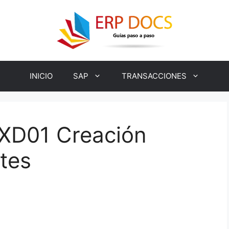
INICIO
SAP
TRANSACCIONES
XD01 Creación
tes