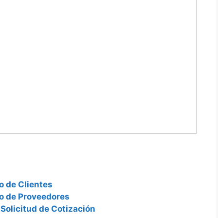
o de Clientes
ro de Proveedores
Solicitud de Cotización