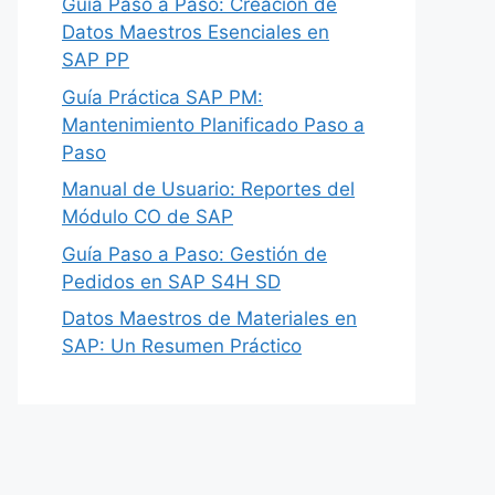
Guía Paso a Paso: Creación de
Datos Maestros Esenciales en
SAP PP
Guía Práctica SAP PM:
Mantenimiento Planificado Paso a
Paso
Manual de Usuario: Reportes del
Módulo CO de SAP
Guía Paso a Paso: Gestión de
Pedidos en SAP S4H SD
Datos Maestros de Materiales en
SAP: Un Resumen Práctico