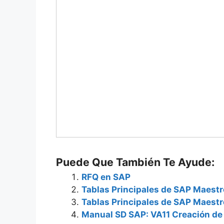
Puede Que También Te Ayude:
RFQ en SAP
Tablas Principales de SAP Maestr
Tablas Principales de SAP Maest
Manual SD SAP: VA11 Creación de 