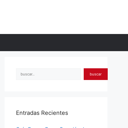
Search
buscar
Entradas Recientes