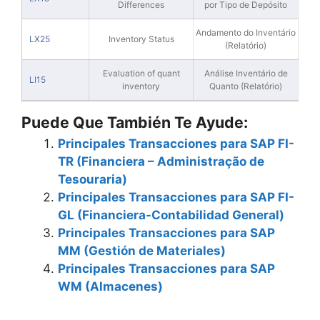
Differences
por Tipo de Depósito
Andamento do Inventário
LX25
Inventory Status
(Relatório)
Evaluation of quant
Análise Inventário de
LI15
inventory
Quanto (Relatório)
Puede Que También Te Ayude:
Principales Transacciones para SAP FI-
TR (Financiera – Administração de
Tesouraria)
Principales Transacciones para SAP FI-
GL (Financiera-Contabilidad General)
Principales Transacciones para SAP
MM (Gestión de Materiales)
Principales Transacciones para SAP
WM (Almacenes)