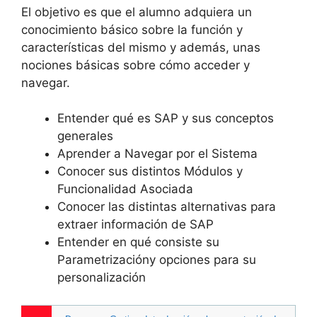
El objetivo es que el alumno adquiera un
conocimiento básico sobre la función y
características del mismo y además, unas
nociones básicas sobre cómo acceder y
navegar.
Entender qué es SAP y sus conceptos
generales
Aprender a Navegar por el Sistema
Conocer sus distintos Módulos y
Funcionalidad Asociada
Conocer las distintas alternativas para
extraer información de SAP
Entender en qué consiste su
Parametrizacióny opciones para su
personalización