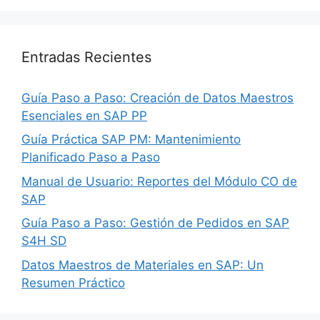
Entradas Recientes
Guía Paso a Paso: Creación de Datos Maestros
Esenciales en SAP PP
Guía Práctica SAP PM: Mantenimiento
Planificado Paso a Paso
Manual de Usuario: Reportes del Módulo CO de
SAP
Guía Paso a Paso: Gestión de Pedidos en SAP
S4H SD
Datos Maestros de Materiales en SAP: Un
Resumen Práctico