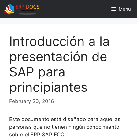
Skip
Menu
to
content
Introducción a la
presentación de
SAP para
principiantes
February 20, 2016
Este documento está diseñado para aquellas
personas que no tienen ningún conocimiento
sobre el ERP SAP ECC.