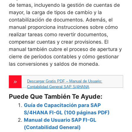
de temas, incluyendo la gestión de cuentas de
mayor, la carga de tipos de cambio y la
contabilización de documentos. Además, el
manual proporciona instrucciones sobre cómo
realizar tareas como revertir documentos,
compensar cuentas y crear provisiones. El
manual también cubre el proceso de apertura y
cierre de períodos contables y cómo gestionar
las conversiones y saldos de moneda.
Descargar Gratis PDF – Manual de Usuario:
Contabilidad General SAP S/4HANA
Puede Que También Te Ayude:
Guía de Capacitación para SAP
S/4HANA FI-GL (100 páginas PDF)
Manual de Usuario SAP FI-GL
(Contabilidad General)