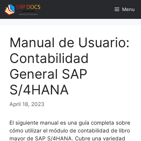
Skip
Menu
to
content
Manual de Usuario:
Contabilidad
General SAP
S/4HANA
April 18, 2023
El siguiente manual es una guía completa sobre
cómo utilizar el módulo de contabilidad de libro
mayor de SAP S/4HANA. Cubre una variedad