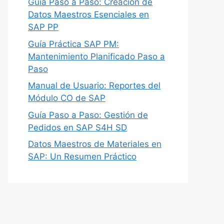
Guía Paso a Paso: Creación de
Datos Maestros Esenciales en
SAP PP
Guía Práctica SAP PM:
Mantenimiento Planificado Paso a
Paso
Manual de Usuario: Reportes del
Módulo CO de SAP
Guía Paso a Paso: Gestión de
Pedidos en SAP S4H SD
Datos Maestros de Materiales en
SAP: Un Resumen Práctico