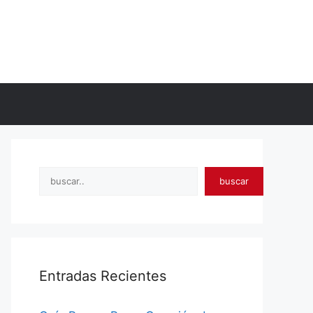
Search
buscar
Entradas Recientes