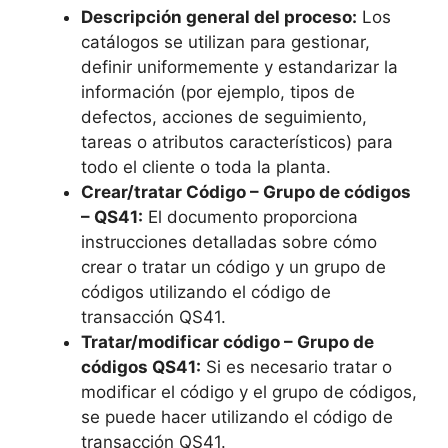
Descripción general del proceso:
Los
catálogos se utilizan para gestionar,
definir uniformemente y estandarizar la
información (por ejemplo, tipos de
defectos, acciones de seguimiento,
tareas o atributos característicos) para
todo el cliente o toda la planta.
Crear/tratar Código – Grupo de códigos
– QS41:
El documento proporciona
instrucciones detalladas sobre cómo
crear o tratar un código y un grupo de
códigos utilizando el código de
transacción QS41.
Tratar/modificar código – Grupo de
códigos QS41:
Si es necesario tratar o
modificar el código y el grupo de códigos,
se puede hacer utilizando el código de
transacción QS41.