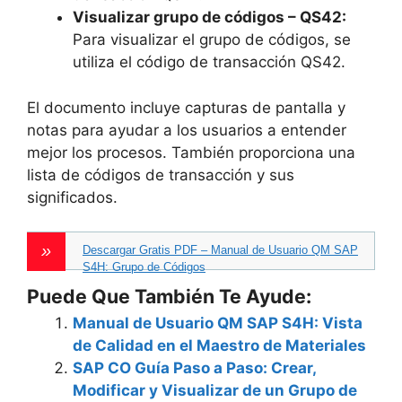
Visualizar grupo de códigos – QS42:
Para visualizar el grupo de códigos, se
utiliza el código de transacción QS42.
El documento incluye capturas de pantalla y
notas para ayudar a los usuarios a entender
mejor los procesos. También proporciona una
lista de códigos de transacción y sus
significados.
Descargar Gratis PDF – Manual de Usuario QM SAP
S4H: Grupo de Códigos
Puede Que También Te Ayude:
Manual de Usuario QM SAP S4H: Vista
de Calidad en el Maestro de Materiales
SAP CO Guía Paso a Paso: Crear,
Modificar y Visualizar de un Grupo de