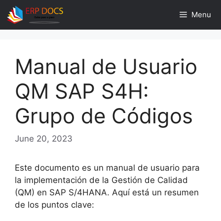
Skip
Menu
to
content
Manual de Usuario
QM SAP S4H:
Grupo de Códigos
June 20, 2023
Este documento es un manual de usuario para
la implementación de la Gestión de Calidad
(QM) en SAP S/4HANA. Aquí está un resumen
de los puntos clave: