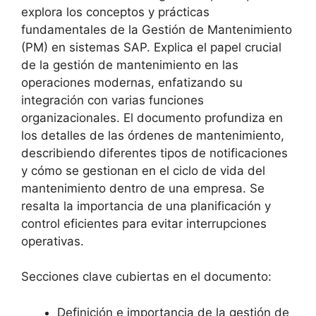
explora los conceptos y prácticas
fundamentales de la Gestión de Mantenimiento
(PM) en sistemas SAP. Explica el papel crucial
de la gestión de mantenimiento en las
operaciones modernas, enfatizando su
integración con varias funciones
organizacionales. El documento profundiza en
los detalles de las órdenes de mantenimiento,
describiendo diferentes tipos de notificaciones
y cómo se gestionan en el ciclo de vida del
mantenimiento dentro de una empresa. Se
resalta la importancia de una planificación y
control eficientes para evitar interrupciones
operativas.
Secciones clave cubiertas en el documento:
Definición e importancia de la gestión de