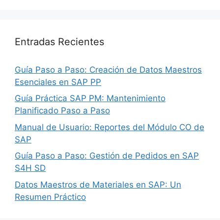
Entradas Recientes
Guía Paso a Paso: Creación de Datos Maestros
Esenciales en SAP PP
Guía Práctica SAP PM: Mantenimiento
Planificado Paso a Paso
Manual de Usuario: Reportes del Módulo CO de
SAP
Guía Paso a Paso: Gestión de Pedidos en SAP
S4H SD
Datos Maestros de Materiales en SAP: Un
Resumen Práctico