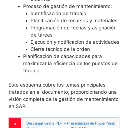
Proceso de gestión de mantenimiento:
Identificación de trabajo
Planificación de recursos y materiales
Programación de fechas y asignación
de tareas
Ejecución y notificación de actividades
Cierre técnico de la orden
Planificación de capacidades para
maximizar la eficiencia de los puestos de
trabajo
Este esquema cubre los temas principales
tratados en el documento, proporcionando una
visión completa de la gestión de mantenimiento
en SAP.
Descargar Gratis PDF – Presentación de PowerPoint: