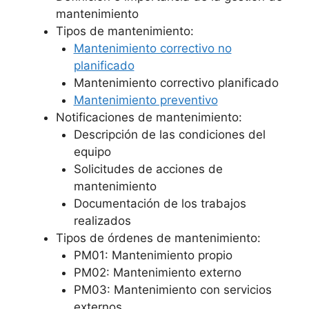
mantenimiento
Tipos de mantenimiento:
Mantenimiento correctivo no
planificado
Mantenimiento correctivo planificado
Mantenimiento preventivo
Notificaciones de mantenimiento:
Descripción de las condiciones del
equipo
Solicitudes de acciones de
mantenimiento
Documentación de los trabajos
realizados
Tipos de órdenes de mantenimiento:
PM01: Mantenimiento propio
PM02: Mantenimiento externo
PM03: Mantenimiento con servicios
externos