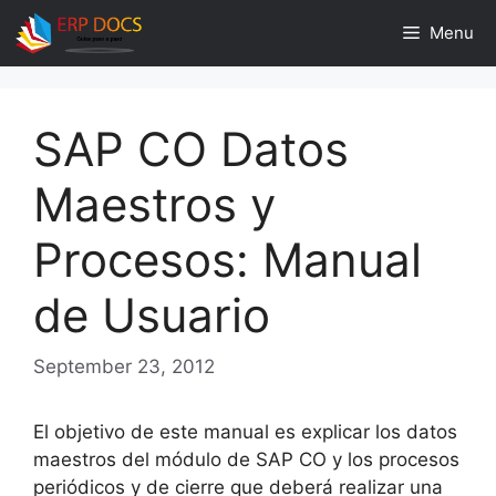
Skip
Menu
to
content
SAP CO Datos
Maestros y
Procesos: Manual
de Usuario
September 23, 2012
El objetivo de este manual es explicar los datos
maestros del módulo de SAP CO y los procesos
periódicos y de cierre que deberá realizar una