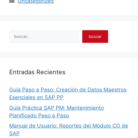
Uncategorized
Search
buscar
Entradas Recientes
Guía Paso a Paso: Creación de Datos Maestros
Esenciales en SAP PP
Guía Práctica SAP PM: Mantenimiento
Planificado Paso a Paso
Manual de Usuario: Reportes del Módulo CO de
SAP