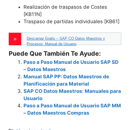
Realización de traspasos de Costes
[KB11N]
Traspaso de partidas individuales [KB61]
Descargar Gratis – SAP CO Datos Maestros y
Procesos: Manual de Usuario
Puede Que También Te Ayude:
Paso a Paso Manual de Usuario SAP SD
– Datos Maestros
Manual SAP PP: Datos Maestros de
Planificación para Material
SAP CO Datos Maestros: Manuales para
Usuario
Paso a Paso Manual de Usuario SAP MM
– Datos Maestros Compras
Categories