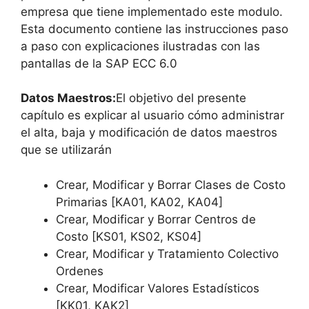
empresa que tiene implementado este modulo.
Esta documento contiene las instrucciones paso
a paso con explicaciones ilustradas con las
pantallas de la SAP ECC 6.0
Datos Maestros:
El objetivo del presente
capítulo es explicar al usuario cómo administrar
el alta, baja y modificación de datos maestros
que se utilizarán
Crear, Modificar y Borrar Clases de Costo
Primarias [KA01, KA02, KA04]
Crear, Modificar y Borrar Centros de
Costo [KS01, KS02, KS04]
Crear, Modificar y Tratamiento Colectivo
Ordenes
Crear, Modificar Valores Estadísticos
[KK01, KAK2]