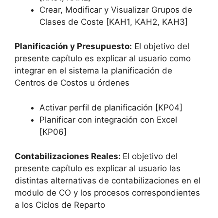
Crear, Modificar y Visualizar Grupos de
Clases de Coste [KAH1, KAH2, KAH3]
Planificación y Presupuesto:
El objetivo del
presente capítulo es explicar al usuario como
integrar en el sistema la planificación de
Centros de Costos u órdenes
Activar perfil de planificación [KP04]
Planificar con integración con Excel
[KP06]
Contabilizaciones Reales:
El objetivo del
presente capítulo es explicar al usuario las
distintas alternativas de contabilizaciones en el
modulo de CO y los procesos correspondientes
a los Ciclos de Reparto