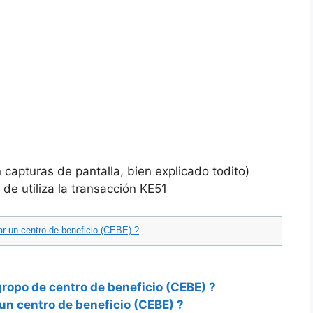
capturas de pantalla, bien explicado todito)
de utiliza la transacción KE51
 un centro de beneficio (CEBE) ?
ropo de centro de beneficio (CEBE) ?
n centro de beneficio (CEBE) ?