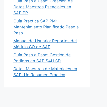
Guía Paso a Paso: Creación de
Datos Maestros Esenciales en
SAP PP
Guía Práctica SAP PM:
Mantenimiento Planificado Paso a
Paso
Manual de Usuario: Reportes del
Módulo CO de SAP
Guía Paso a Paso: Gestión de
Pedidos en SAP S4H SD
Datos Maestros de Materiales en
SAP: Un Resumen Práctico