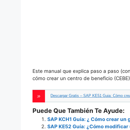
Este manual que explica paso a paso (con 
cómo crear un centro de beneficio (CEBE) 
Descargar Gratis – SAP KE51 Guia: Cómo crear
Puede Que También Te Ayude:
SAP KCH1 Guía: ¿ Cómo crear un g
SAP KE52 Guía: ¿Cómo modificar u