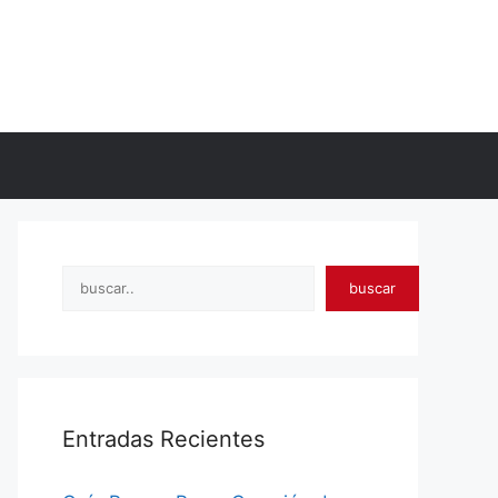
Search
buscar
Entradas Recientes