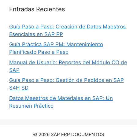
Entradas Recientes
Guía Paso a Paso: Creación de Datos Maestros
Esenciales en SAP PP
Guía Práctica SAP PM: Mantenimiento
Planificado Paso a Paso
Manual de Usuario: Reportes del Módulo CO de
SAP
Guía Paso a Paso: Gestión de Pedidos en SAP
S4H SD
Datos Maestros de Materiales en SAP: Un
Resumen Práctico
© 2026 SAP ERP DOCUMENTOS