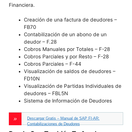
Financiera.
Creación de una factura de deudores –
FB70
Contabilización de un abono de un
deudor – F.28
Cobros Manuales por Totales – F-28
Cobros Parciales y por Resto – F-28
Cobros Parciales – F-44
Visualización de saldos de deudores –
FD10N
Visualización de Partidas Individuales de
deudores – FBL5N
Sistema de Información de Deudores
Descargar Gratis – Manual de SAP FI-AR:
Contabilizaciones de Deudores