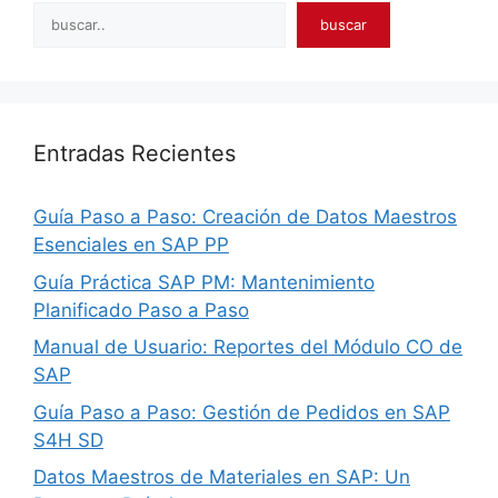
Search
buscar
Entradas Recientes
Guía Paso a Paso: Creación de Datos Maestros
Esenciales en SAP PP
Guía Práctica SAP PM: Mantenimiento
Planificado Paso a Paso
Manual de Usuario: Reportes del Módulo CO de
SAP
Guía Paso a Paso: Gestión de Pedidos en SAP
S4H SD
Datos Maestros de Materiales en SAP: Un