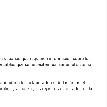
a usuarios que requieren información sobre los
ntables que se necesiten realizar en el sistema
s brindar a los colaboradores de las áreas el
ficar, visualizar, los registros elaborados en la