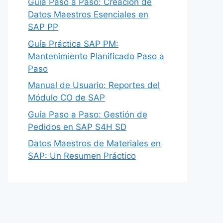
Guía Paso a Paso: Creación de
Datos Maestros Esenciales en
SAP PP
Guía Práctica SAP PM:
Mantenimiento Planificado Paso a
Paso
Manual de Usuario: Reportes del
Módulo CO de SAP
Guía Paso a Paso: Gestión de
Pedidos en SAP S4H SD
Datos Maestros de Materiales en
SAP: Un Resumen Práctico