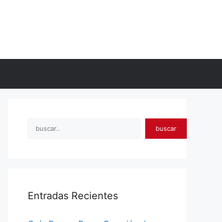
Search
buscar
Entradas Recientes