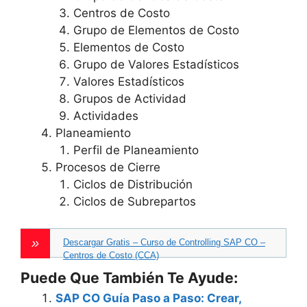
Centros de Costo
Grupo de Elementos de Costo
Elementos de Costo
Grupo de Valores Estadísticos
Valores Estadísticos
Grupos de Actividad
Actividades
Planeamiento
Perfil de Planeamiento
Procesos de Cierre
Ciclos de Distribución
Ciclos de Subrepartos
Descargar Gratis – Curso de Controlling SAP CO –
Centros de Costo (CCA)
Puede Que También Te Ayude:
SAP CO Guía Paso a Paso: Crear,