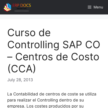
Skip
Menu
to
content
Curso de
Controlling SAP CO
– Centros de Costo
(CCA)
July 28, 2013
La Contabilidad de centros de coste se utiliza
para realizar el Controlling dentro de su
empresa. Los costes producidos por su