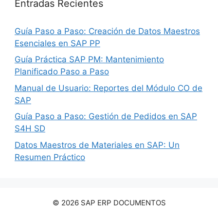
Entradas Recientes
Guía Paso a Paso: Creación de Datos Maestros
Esenciales en SAP PP
Guía Práctica SAP PM: Mantenimiento
Planificado Paso a Paso
Manual de Usuario: Reportes del Módulo CO de
SAP
Guía Paso a Paso: Gestión de Pedidos en SAP
S4H SD
Datos Maestros de Materiales en SAP: Un
Resumen Práctico
© 2026 SAP ERP DOCUMENTOS