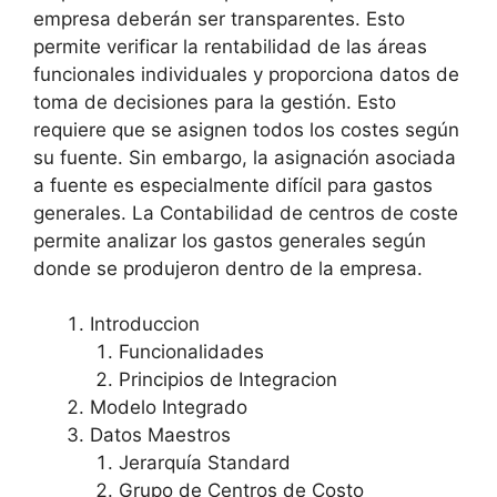
empresa deberán ser transparentes. Esto
permite verificar la rentabilidad de las áreas
funcionales individuales y proporciona datos de
toma de decisiones para la gestión. Esto
requiere que se asignen todos los costes según
su fuente. Sin embargo, la asignación asociada
a fuente es especialmente difícil para gastos
generales. La Contabilidad de centros de coste
permite analizar los gastos generales según
donde se produjeron dentro de la empresa.
Introduccion
Funcionalidades
Principios de Integracion
Modelo Integrado
Datos Maestros
Jerarquía Standard
Grupo de Centros de Costo