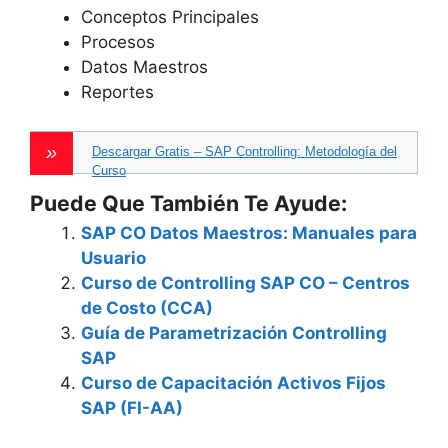
Conceptos Principales
Procesos
Datos Maestros
Reportes
Descargar Gratis – SAP Controlling: Metodología del
Curso
Puede Que También Te Ayude:
SAP CO Datos Maestros: Manuales para
Usuario
Curso de Controlling SAP CO – Centros
de Costo (CCA)
Guía de Parametrización Controlling
SAP
Curso de Capacitación Activos Fijos
SAP (FI-AA)