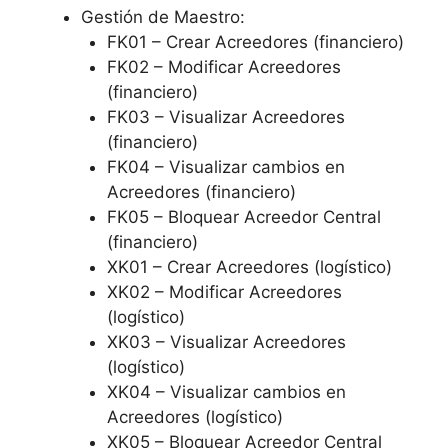
Gestión de Maestro:
FK01 – Crear Acreedores (financiero)
FK02 – Modificar Acreedores
(financiero)
FK03 – Visualizar Acreedores
(financiero)
FK04 – Visualizar cambios en
Acreedores (financiero)
FK05 – Bloquear Acreedor Central
(financiero)
XK01 – Crear Acreedores (logístico)
XK02 – Modificar Acreedores
(logístico)
XK03 – Visualizar Acreedores
(logístico)
XK04 – Visualizar cambios en
Acreedores (logístico)
XK05 – Bloquear Acreedor Central