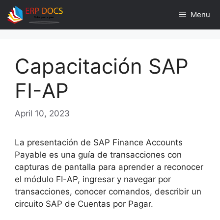
Skip
Menu
to
content
Capacitación SAP
FI-AP
April 10, 2023
La presentación de SAP Finance Accounts
Payable es una guía de transacciones con
capturas de pantalla para aprender a reconocer
el módulo FI-AP, ingresar y navegar por
transacciones, conocer comandos, describir un
circuito SAP de Cuentas por Pagar.