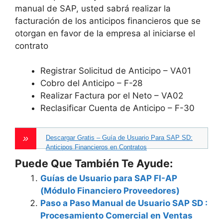
manual de SAP, usted sabrá realizar la
facturación de los anticipos financieros que se
otorgan en favor de la empresa al iniciarse el
contrato
Registrar Solicitud de Anticipo – VA01
Cobro del Anticipo – F-28
Realizar Factura por el Neto – VA02
Reclasificar Cuenta de Anticipo – F-30
Descargar Gratis – Guía de Usuario Para SAP SD:
Anticipos Financieros en Contratos
Puede Que También Te Ayude:
Guías de Usuario para SAP FI-AP
(Módulo Financiero Proveedores)
Paso a Paso Manual de Usuario SAP SD :
Procesamiento Comercial en Ventas