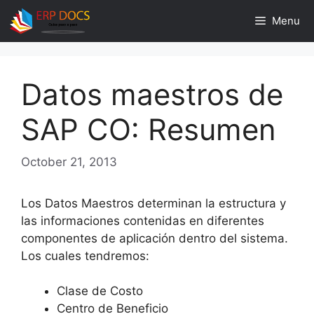
Skip
Menu
to
content
Datos maestros de
SAP CO: Resumen
October 21, 2013
Los Datos Maestros determinan la estructura y
las informaciones contenidas en diferentes
componentes de aplicación dentro del sistema.
Los cuales tendremos:
Clase de Costo
Centro de Beneficio