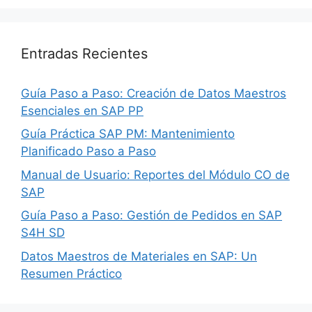
Entradas Recientes
Guía Paso a Paso: Creación de Datos Maestros
Esenciales en SAP PP
Guía Práctica SAP PM: Mantenimiento
Planificado Paso a Paso
Manual de Usuario: Reportes del Módulo CO de
SAP
Guía Paso a Paso: Gestión de Pedidos en SAP
S4H SD
Datos Maestros de Materiales en SAP: Un
Resumen Práctico