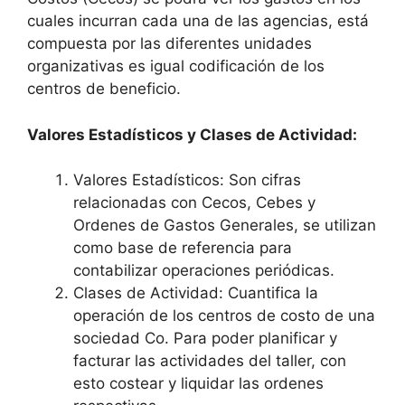
cuales incurran cada una de las agencias, está
compuesta por las diferentes unidades
organizativas es igual codificación de los
centros de beneficio.
Valores Estadísticos y Clases de Actividad:
Valores Estadísticos: Son cifras
relacionadas con Cecos, Cebes y
Ordenes de Gastos Generales, se utilizan
como base de referencia para
contabilizar operaciones periódicas.
Clases de Actividad: Cuantifica la
operación de los centros de costo de una
sociedad Co. Para poder planificar y
facturar las actividades del taller, con
esto costear y liquidar las ordenes