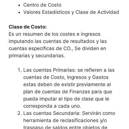
Centro de Costo
Valores Estadísticos y Clase de Actividad
Clase de Costo:
Es un resumen de los costes e ingresos
imputando las cuentas de resultados y las
cuentas específicas de CO., Se dividen en
primarias y secundarias.
Las cuentas Primarias: se refieren a las
cuentas de Costo, Ingresos y Gastos
estas deben de existir previamente al
plan de cuentas de Finanzas para que
pueda imputar el tipo de clase que le
corresponda a cada uno.
Las cuentas Secundaria: Servirán como
herramienta de reclasificaciones y/o
traspaso de saldos entre objetos de