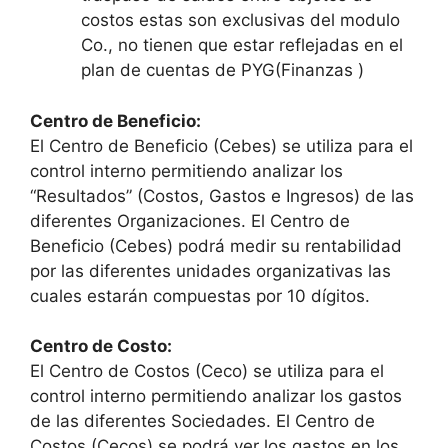
costos estas son exclusivas del modulo
Co., no tienen que estar reflejadas en el
plan de cuentas de PYG(Finanzas )
Centro de Beneficio:
El Centro de Beneficio (Cebes) se utiliza para el
control interno permitiendo analizar los
“Resultados” (Costos, Gastos e Ingresos) de las
diferentes Organizaciones. El Centro de
Beneficio (Cebes) podrá medir su rentabilidad
por las diferentes unidades organizativas las
cuales estarán compuestas por 10 dígitos.
Centro de Costo:
El Centro de Costos (Ceco) se utiliza para el
control interno permitiendo analizar los gastos
de las diferentes Sociedades. El Centro de
Costos (Cecos) se podrá ver los gastos en los